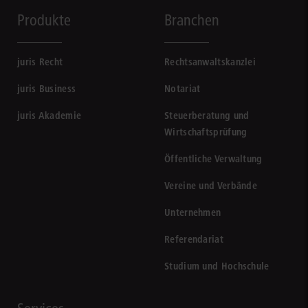
Produkte
Branchen
juris Recht
Rechtsanwaltskanzlei
juris Business
Notariat
juris Akademie
Steuerberatung und
Wirtschaftsprüfung
Öffentliche Verwaltung
Vereine und Verbände
Unternehmen
Referendariat
Studium und Hochschule