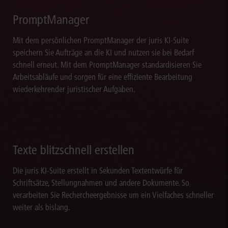
PromptManager
Mit dem persönlichen PromptManager der juris KI-Suite
speichern Sie Aufträge an die KI und nutzen sie bei Bedarf
schnell erneut. Mit dem PromptManager standardisieren Sie
Arbeitsabläufe und sorgen für eine effiziente Bearbeitung
wiederkehrender juristischer Aufgaben.
Texte blitzschnell erstellen
Die juris KI-Suite erstellt in Sekunden Textentwürfe für
Schriftsätze, Stellungnahmen und andere Dokumente. So
verarbeiten Sie Rechercheergebnisse um ein Vielfaches schneller
weiter als bislang.