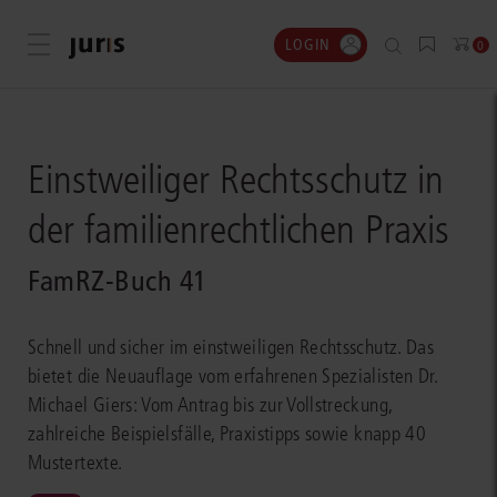
LOGIN
Menü öffnen
0
Einstweiliger Rechtsschutz in
der familienrechtlichen Praxis
FamRZ-Buch 41
Schnell und sicher im einstweiligen Rechtsschutz. Das
bietet die Neuauflage vom erfahrenen Spezialisten Dr.
Michael Giers: Vom Antrag bis zur Vollstreckung,
zahlreiche Beispielsfälle, Praxistipps sowie knapp 40
Mustertexte.