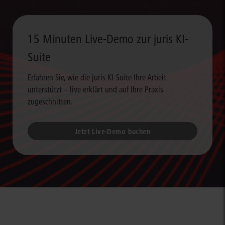
15 Minuten Live-Demo zur juris KI-
Suite
Erfahren Sie, wie die juris KI-Suite Ihre Arbeit
unterstützt – live erklärt und auf Ihre Praxis
zugeschnitten.
Jetzt Live-Demo buchen