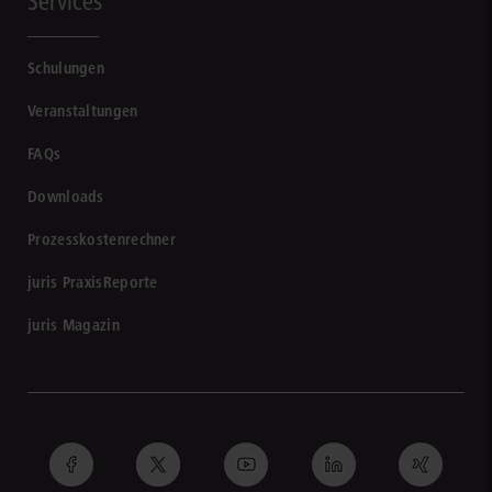
Services
Schulungen
Veranstaltungen
FAQs
Downloads
Prozesskostenrechner
juris PraxisReporte
juris Magazin