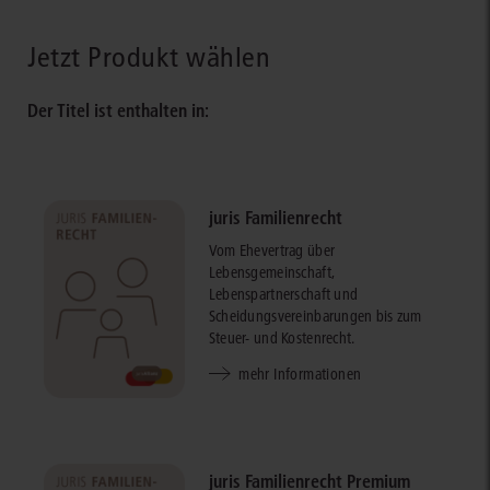
Jetzt Produkt wählen
Der Titel ist enthalten in:
juris Familienrecht
Vom Ehevertrag über
Lebensgemeinschaft,
Lebenspartnerschaft und
Scheidungsvereinbarungen bis zum
Steuer- und Kostenrecht.
mehr Informationen
juris Familienrecht Premium