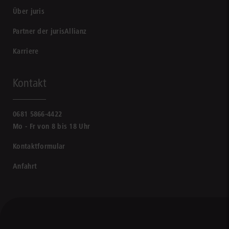
Über juris
Partner der jurisAllianz
Karriere
Kontakt
0681 5866-4422
Mo - Fr von 8 bis 18 Uhr
Kontaktformular
Anfahrt