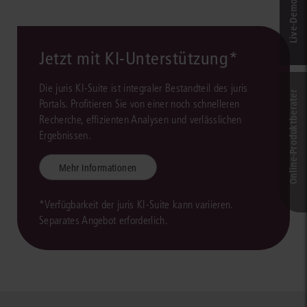
Jetzt mit KI-Unterstützung*
Die juris KI-Suite ist integraler Bestandteil des juris
Online-Produkt­berater
Portals. Profitieren Sie von einer noch schnelleren
Recherche, effizienten Analysen und verlässlichen
Ergebnissen.
Mehr Informationen
*Verfügbarkeit der juris KI-Suite kann variieren.
Separates Angebot erforderlich.