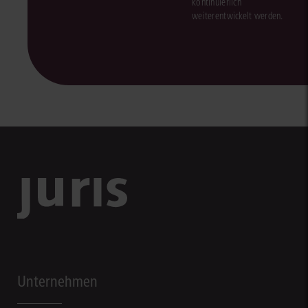
kontinuierlich
weiterentwickelt werden.
Unternehmen