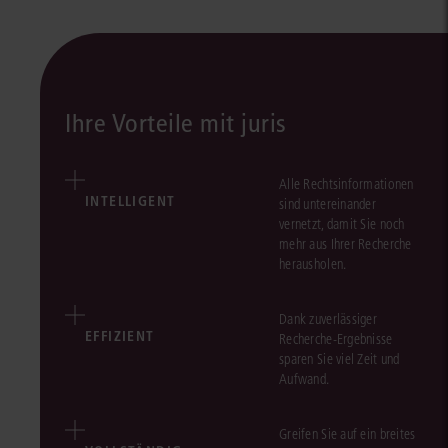
Ihre Vorteile mit juris
Alle Rechtsinformationen
INTELLIGENT
sind untereinander
vernetzt, damit Sie noch
mehr aus Ihrer Recherche
herausholen.
Dank zuverlässiger
EFFIZIENT
Recherche-Ergebnisse
sparen Sie viel Zeit und
Aufwand.
Greifen Sie auf ein breites