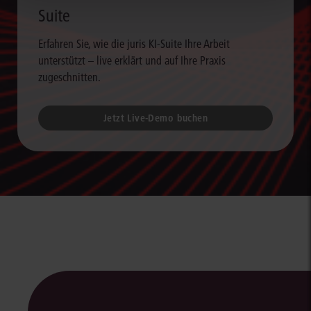
Suite
Erfahren Sie, wie die juris KI-Suite Ihre Arbeit
unterstützt – live erklärt und auf Ihre Praxis
zugeschnitten.
Jetzt Live-Demo buchen