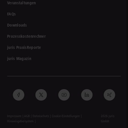
Veranstaltungen
FAQs
Downloads
Prozesskostenrechner
juris PraxisReporte
juris Magazin
Impressum
AGB
Datenschutz
Cookie-Einstellungen
2026 juris
Hinweisgebersystem
GmbH