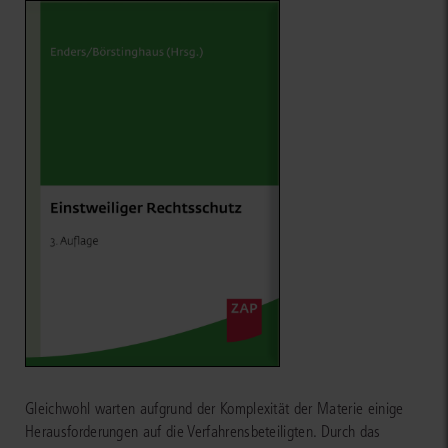
Gleichwohl warten aufgrund der Komplexität der Materie einige
Herausforderungen auf die Verfahrensbeteiligten. Durch das