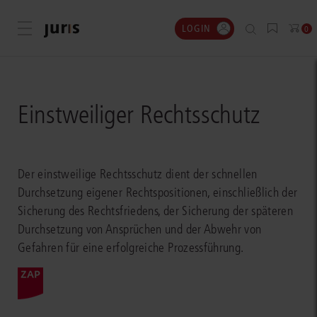
LOGIN
Menü öffnen
0
Einstweiliger Rechtsschutz
Der einstweilige Rechtsschutz dient der schnellen
Durchsetzung eigener Rechtspositionen, einschließlich der
Sicherung des Rechtsfriedens, der Sicherung der späteren
Durchsetzung von Ansprüchen und der Abwehr von
Gefahren für eine erfolgreiche Prozessführung.