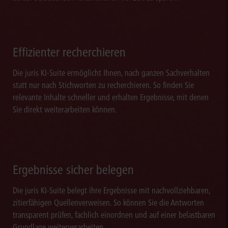
Effizienter recherchieren
Die juris KI-Suite ermöglicht Ihnen, nach ganzen Sachverhalten
statt nur nach Stichworten zu recherchieren. So finden Sie
relevante Inhalte schneller und erhalten Ergebnisse, mit denen
Sie direkt weiterarbeiten können.
Ergebnisse sicher belegen
Die juris KI-Suite belegt ihre Ergebnisse mit nachvollziehbaren,
zitierfähigen Quellenverweisen. So können Sie die Antworten
transparent prüfen, fachlich einordnen und auf einer belastbaren
Grundlage weiterverarbeiten.