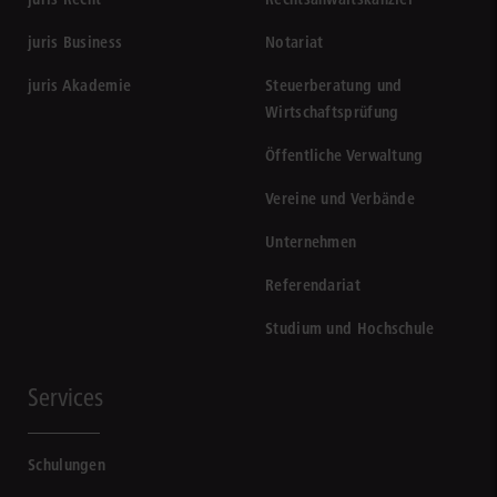
juris Business
Notariat
juris Akademie
Steuerberatung und
Wirtschaftsprüfung
Öffentliche Verwaltung
Vereine und Verbände
Unternehmen
Referendariat
Studium und Hochschule
Services
Schulungen