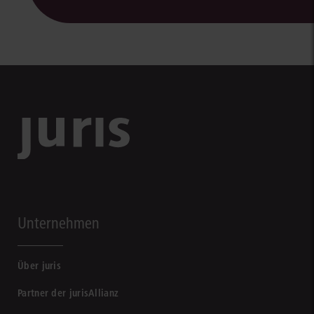
Unternehmen
Über juris
Partner der jurisAllianz