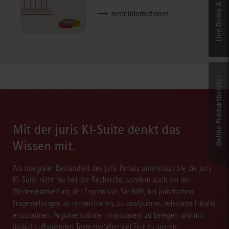
Live‑Demo & Kontakt
mehr Informationen
Online-Produkt­berater
Mit der juris KI-Suite denkt das
Wissen mit.
Als integraler Bestandteil des juris Portals unterstützt Sie die juris
KI-Suite nicht nur bei der Recherche, sondern auch bei der
Weiterverarbeitung der Ergebnisse. Sie hilft, bei juristischen
Fragestellungen zu recherchieren, zu analysieren, relevante Inhalte
einzuordnen, Argumentationen transparent zu belegen und mit
darauf aufbauenden Textentwürfen viel Zeit zu sparen.