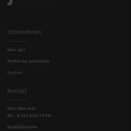
Unternehmen
Über juris
Partner der jurisAllianz
Karriere
Kontakt
0681 5866-4422
Mo - Fr von 8 bis 18 Uhr
Kontaktformular