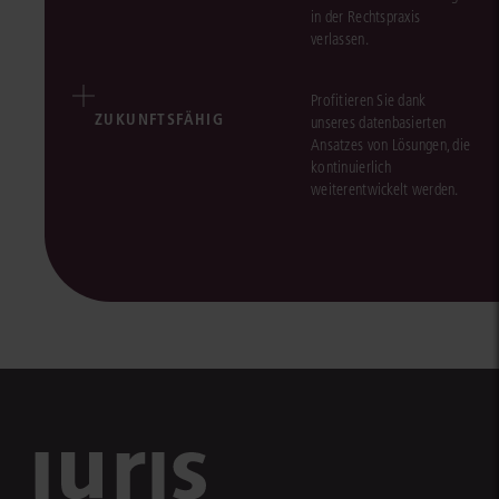
in der Rechtspraxis
verlassen.
Profitieren Sie dank
ZUKUNFTSFÄHIG
unseres datenbasierten
Ansatzes von Lösungen, die
kontinuierlich
weiterentwickelt werden.