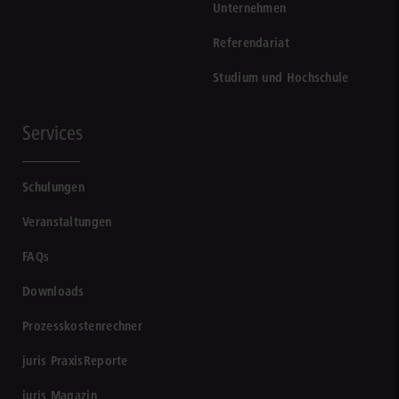
Unternehmen
Referendariat
Studium und Hochschule
Services
Schulungen
Veranstaltungen
FAQs
Downloads
Prozesskostenrechner
juris PraxisReporte
juris Magazin