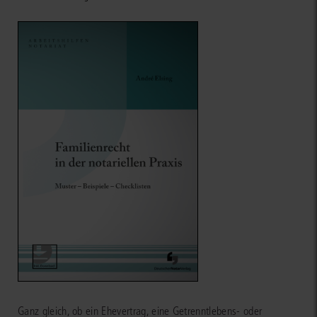
Ganz gleich, ob ein Ehevertrag, eine Getrenntlebens- oder