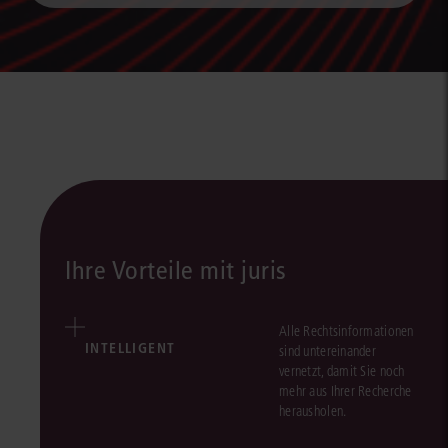
Ihre Vorteile mit juris
Alle Rechtsinformationen
INTELLIGENT
sind untereinander
vernetzt, damit Sie noch
mehr aus Ihrer Recherche
herausholen.