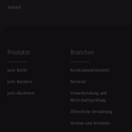
Anfahrt
Produkte
Branchen
juris Recht
Rechtsanwaltskanzlei
juris Business
Notariat
juris Akademie
Steuerberatung und
Wirtschaftsprüfung
Öffentliche Verwaltung
Vereine und Verbände