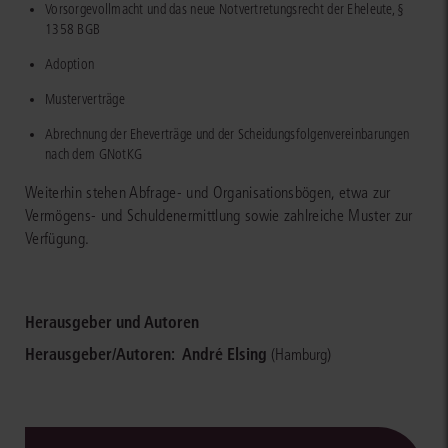
Vorsorgevollmacht und das neue Notvertretungsrecht der Eheleute, §
1358 BGB
Adoption
Musterverträge
Abrechnung der Eheverträge und der Scheidungsfolgenvereinbarungen
nach dem GNotKG
Weiterhin stehen Abfrage- und Organisationsbögen, etwa zur
Vermögens- und Schuldenermittlung sowie zahlreiche Muster zur
Verfügung.
Herausgeber und Autoren
Herausgeber/Autoren:
André Elsing
(Hamburg)