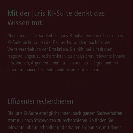
Mit der juris KI-Suite denkt das
Wissen mit.
Als integraler Bestandteil des juris Portals unterstützt Sie die juris
KI-Suite nicht nur bei der Recherche, sondern auch bei der
Weiterverarbeitung der Ergebnisse. Sie hilft, bei juristischen
Fragestellungen zu recherchieren, zu analysieren, relevante Inhalte
einzuordnen, Argumentationen transparent zu belegen und mit
darauf aufbauenden Textentwürfen viel Zeit zu sparen.
Effizienter recherchieren
Die juris KI-Suite ermöglicht Ihnen, nach ganzen Sachverhalten
statt nur nach Stichworten zu recherchieren. So finden Sie
relevante Inhalte schneller und erhalten Ergebnisse, mit denen