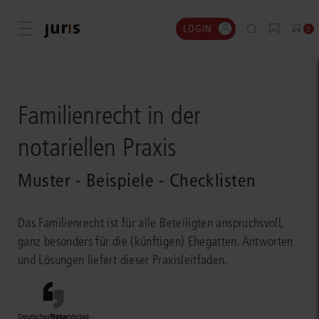
LOGIN
Menü öffnen
0
Familienrecht in der
notariellen Praxis
Muster - Beispiele - Checklisten
Das Familienrecht ist für alle Beteiligten anspruchsvoll,
ganz besonders für die (künftigen) Ehegatten. Antworten
und Lösungen liefert dieser Praxisleitfaden.