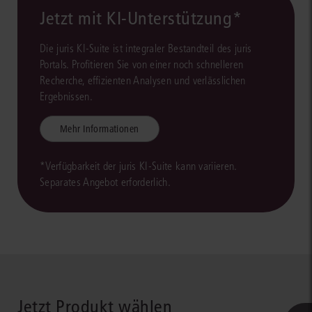
Jetzt mit KI-Unterstützung*
Die juris KI-Suite ist integraler Bestandteil des juris
Portals. Profitieren Sie von einer noch schnelleren
Recherche, effizienten Analysen und verlässlichen
Ergebnissen.
Mehr Informationen
*Verfügbarkeit der juris KI-Suite kann variieren.
Separates Angebot erforderlich.
Jetzt Produkt wählen