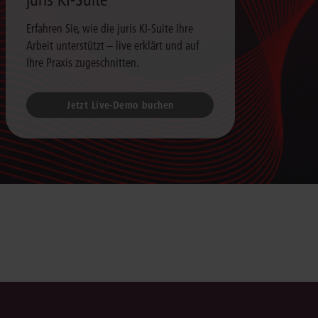
Erfahren Sie, wie die juris KI-Suite Ihre
Arbeit unterstützt – live erklärt und auf
Ihre Praxis zugeschnitten.
Jetzt Live-Demo buchen