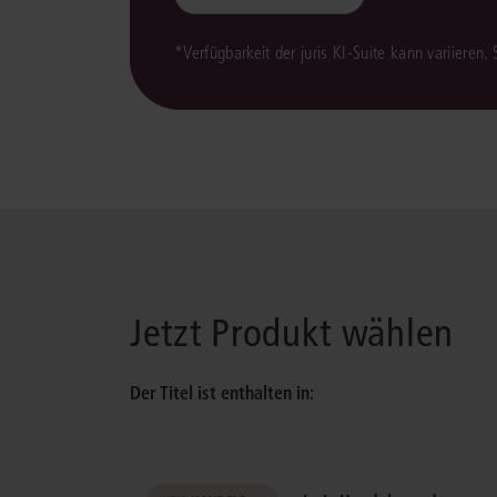
*Verfügbarkeit der juris KI-Suite kann variieren.
Jetzt Produkt wählen
Der Titel ist enthalten in: