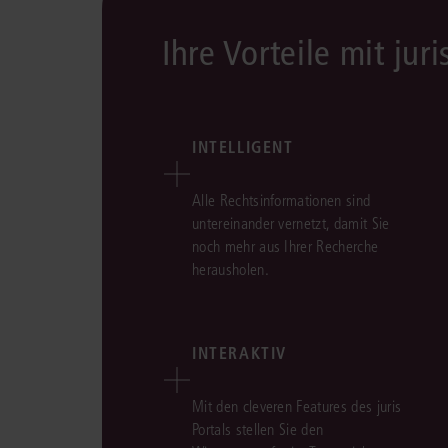
Ihre Vorteile mit juri
INTELLIGENT
Alle Rechtsinformationen sind
untereinander vernetzt, damit Sie
noch mehr aus Ihrer Recherche
herausholen.
INTERAKTIV
Mit den cleveren Features des juris
Portals stellen Sie den