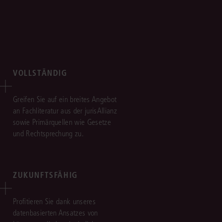
VOLLSTÄNDIG
Greifen Sie auf ein breites Angebot
an Fachliteratur aus der jurisAllianz
sowie Primärquellen wie Gesetze
und Rechtsprechung zu.
ZUKUNFTSFÄHIG
Profitieren Sie dank unseres
datenbasierten Ansatzes von