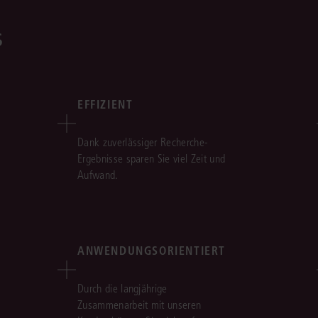
s
EFFIZIENT
Dank zuverlässiger Recherche-
Ergebnisse sparen Sie viel Zeit und
Aufwand.
ANWENDUNGSORIENTIERT
Durch die langjährige
Zusammenarbeit mit unseren