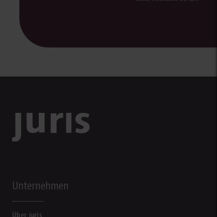
Unternehmen
Über juris