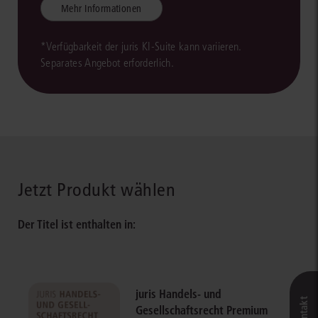
Mehr Informationen
*Verfügbarkeit der juris KI-Suite kann variieren.
Separates Angebot erforderlich.
Jetzt Produkt wählen
Der Titel ist enthalten in:
juris Handels- und
Gesellschaftsrecht Premium