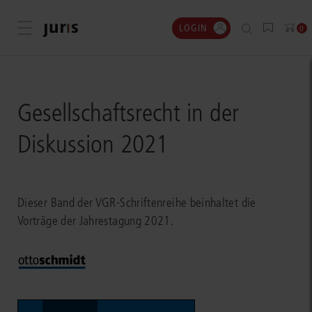
LOGIN
Menü öffnen
0
Gesellschaftsrecht in der
Diskussion 2021
Dieser Band der VGR-Schriftenreihe beinhaltet die
Vorträge der Jahrestagung 2021.