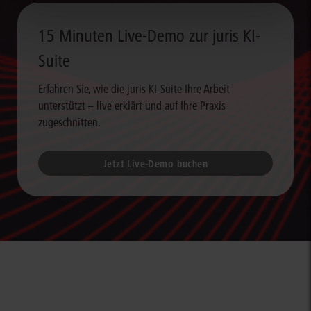
15 Minuten Live-Demo zur juris KI-
Suite
Erfahren Sie, wie die juris KI-Suite Ihre Arbeit
unterstützt – live erklärt und auf Ihre Praxis
zugeschnitten.
Jetzt Live-Demo buchen