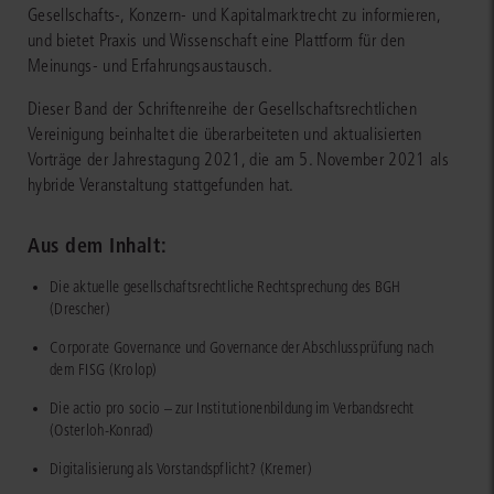
Gesellschafts-, Konzern- und Kapitalmarktrecht zu informieren,
und bietet Praxis und Wissenschaft eine Plattform für den
Meinungs- und Erfahrungsaustausch.
Dieser Band der Schriftenreihe der Gesellschaftsrechtlichen
Vereinigung beinhaltet die überarbeiteten und aktualisierten
Vorträge der Jahrestagung 2021, die am 5. November 2021 als
hybride Veranstaltung stattgefunden hat.
Aus dem Inhalt:
Die aktuelle gesellschaftsrechtliche Rechtsprechung des BGH
(Drescher)
Corporate Governance und Governance der Abschlussprüfung nach
dem FISG (Krolop)
Die actio pro socio – zur Institutionenbildung im Verbandsrecht
(Osterloh-Konrad)
Digitalisierung als Vorstandspflicht? (Kremer)