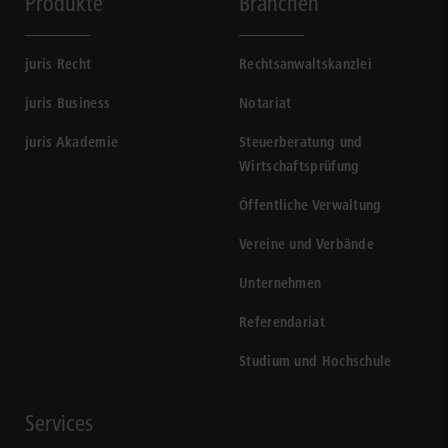
Produkte
Branchen
juris Recht
Rechtsanwaltskanzlei
juris Business
Notariat
juris Akademie
Steuerberatung und
Wirtschaftsprüfung
Öffentliche Verwaltung
Vereine und Verbände
Unternehmen
Referendariat
Studium und Hochschule
Services