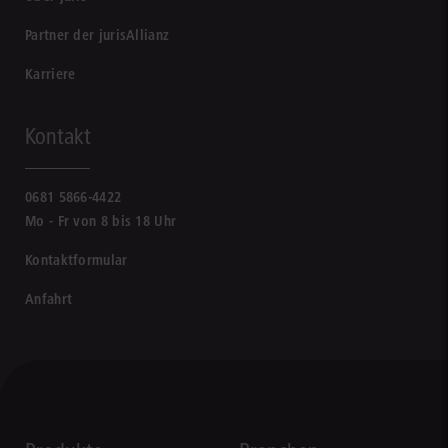
Partner der jurisAllianz
Karriere
Kontakt
0681 5866-4422
Mo - Fr von 8 bis 18 Uhr
Kontaktformular
Anfahrt