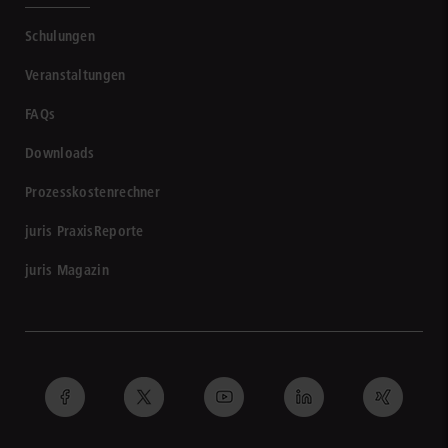
Schulungen
Veranstaltungen
FAQs
Downloads
Prozesskostenrechner
juris PraxisReporte
juris Magazin