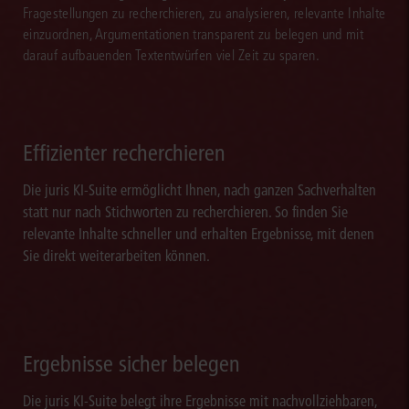
Fragestellungen zu recherchieren, zu analysieren, relevante Inhalte
einzuordnen, Argumentationen transparent zu belegen und mit
darauf aufbauenden Textentwürfen viel Zeit zu sparen.
Effizienter recherchieren
Die juris KI-Suite ermöglicht Ihnen, nach ganzen Sachverhalten
statt nur nach Stichworten zu recherchieren. So finden Sie
relevante Inhalte schneller und erhalten Ergebnisse, mit denen
Sie direkt weiterarbeiten können.
Ergebnisse sicher belegen
Die juris KI-Suite belegt ihre Ergebnisse mit nachvollziehbaren,