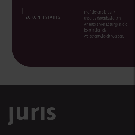
Profitieren Sie dank
ZUKUNFTSFÄHIG
unseres datenbasierten
Ansatzes von Lösungen, die
kontinuierlich
weiterentwickelt werden.