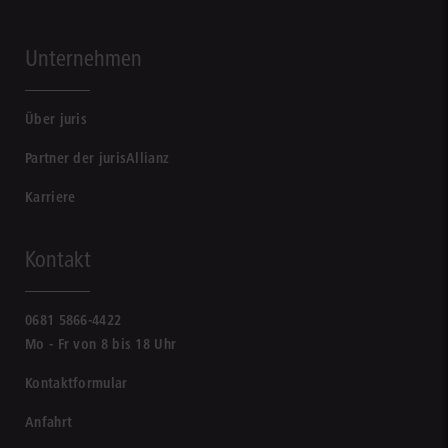
Unternehmen
Über juris
Partner der jurisAllianz
Karriere
Kontakt
0681 5866-4422
Mo - Fr von 8 bis 18 Uhr
Kontaktformular
Anfahrt