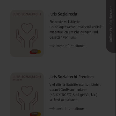
Online-Produkt­berater
juris Sozialrecht
Führende, viel zitierte
Grundlagenwerke umfassend verlinkt
mit aktuellen Entscheidungen und
Gesetzen von juris.
mehr Informationen
juris Sozialrecht Premium
Viel zitierte Basisliteratur kombiniert
u.a. mit Großkommentaren
(HAUCK/NOFTZ, Schlegel/Voelzke) -
laufend aktualisiert.
mehr Informationen