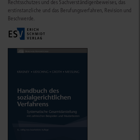
Rechtsschutzes und des Sachverständigenbeweises, das
erstinstanzliche und das Berufungsverfahren, Revision und
Beschwerde.