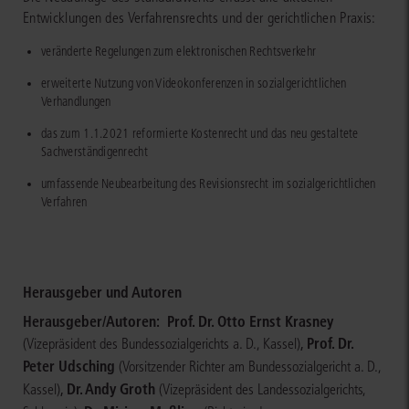
Entwicklungen des Verfahrensrechts und der gerichtlichen Praxis:
veränderte Regelungen zum elektronischen Rechtsverkehr
erweiterte Nutzung von Videokonferenzen in sozialgerichtlichen
Verhandlungen
das zum 1.1.2021 reformierte Kostenrecht und das neu gestaltete
Sachverständigenrecht
umfassende Neubearbeitung des Revisionsrecht im sozialgerichtlichen
Verfahren
Herausgeber und Autoren
Herausgeber/Autoren:
Prof. Dr. Otto Ernst Krasney
,
Prof. Dr.
(Vizepräsident des Bundessozialgerichts a. D., Kassel)
Peter Udsching
(Vorsitzender Richter am Bundessozialgericht a. D.,
,
Dr. Andy Groth
Kassel)
(Vizepräsident des Landessozialgerichts,