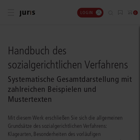
LOGIN
Menü öffnen
0
Handbuch des
sozialgerichtlichen Verfahrens
Systematische Gesamtdarstellung mit
zahlreichen Beispielen und
Mustertexten
Mit diesem Werk erschließen Sie sich die allgemeinen
Grundsätze des sozialgerichtlichen Verfahrens:
Klagearten, Besonderheiten des vorläufigen