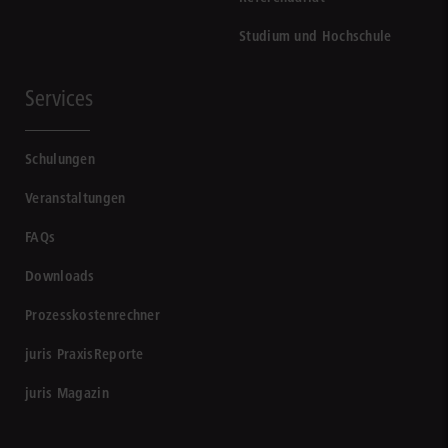
Studium und Hochschule
Services
Schulungen
Veranstaltungen
FAQs
Downloads
Prozesskostenrechner
juris PraxisReporte
juris Magazin