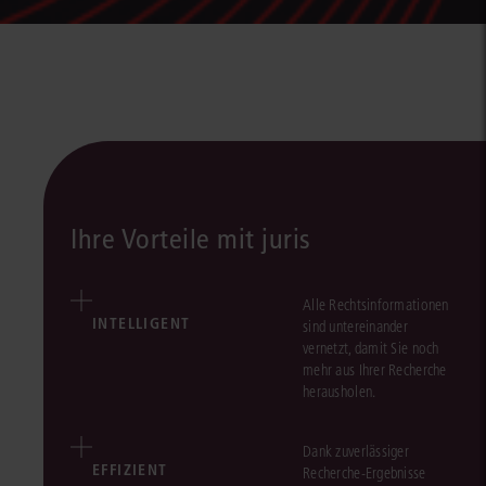
Ihre Vorteile mit juris
Alle Rechtsinformationen
INTELLIGENT
sind untereinander
vernetzt, damit Sie noch
mehr aus Ihrer Recherche
herausholen.
Dank zuverlässiger
EFFIZIENT
Recherche-Ergebnisse