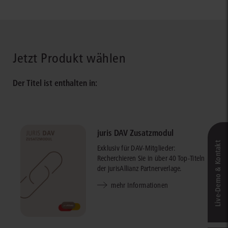
Jetzt Produkt wählen
Der Titel ist enthalten in:
juris DAV Zusatzmodul
Live‑Demo & Kontakt
Exklusiv für DAV-Mitglieder:
Recherchieren Sie in über 40 Top-Titeln
der jurisAllianz Partnerverlage.
mehr Informationen