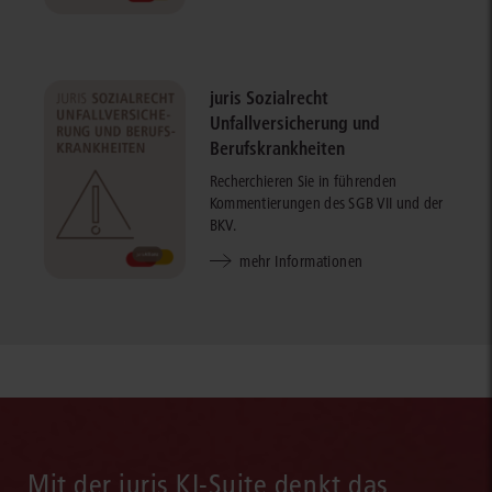
juris Sozialrecht
Unfallversicherung und
Berufskrankheiten
Recherchieren Sie in führenden
Kommentierungen des SGB VII und der
BKV.
mehr Informationen
Mit der juris KI-Suite denkt das