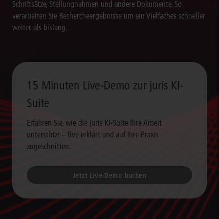
Schriftsätze, Stellungnahmen und andere Dokumente. So
verarbeiten Sie Rechercheergebnisse um ein Vielfaches schneller
weiter als bislang.
15 Minuten Live-Demo zur juris KI-
Suite
Erfahren Sie, wie die juris KI-Suite Ihre Arbeit
unterstützt – live erklärt und auf Ihre Praxis
zugeschnitten.
Jetzt Live-Demo buchen