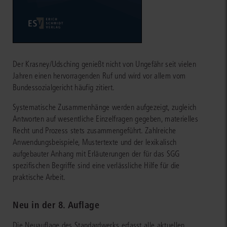
Der Krasney/Udsching genießt nicht von Ungefähr seit vielen
Jahren einen hervorragenden Ruf und wird vor allem vom
Bundessozialgericht häufig zitiert.
Systematische Zusammenhänge werden aufgezeigt, zugleich
Antworten auf wesentliche Einzelfragen gegeben, materielles
Recht und Prozess stets zusammengeführt. Zahlreiche
Anwendungsbeispiele, Mustertexte und der lexikalisch
aufgebauter Anhang mit Erläuterungen der für das SGG
spezifischen Begriffe sind eine verlässliche Hilfe für die
praktische Arbeit.
Neu in der 8. Auflage
Die Neuauflage des Standardwerks erfasst alle aktuellen