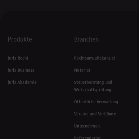
Produkte
Branchen
juris Recht
Rechtsanwaltskanzlei
juris Business
Notariat
juris Akademie
Steuerberatung und
Wirtschaftsprüfung
Öffentliche Verwaltung
Vereine und Verbände
Unternehmen
Referendariat