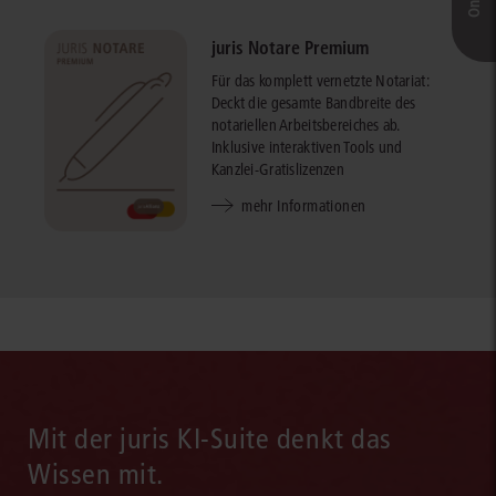
juris Notare Premium
Für das komplett vernetzte Notariat:
Deckt die gesamte Bandbreite des
notariellen Arbeitsbereiches ab.
Inklusive interaktiven Tools und
Kanzlei-Gratislizenzen
mehr Informationen
Mit der juris KI-Suite denkt das
Wissen mit.