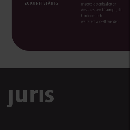
ZUKUNFTSFÄHIG
unseres datenbasierten
Ansatzes von Lösungen, die
kontinuierlich
weiterentwickelt werden.