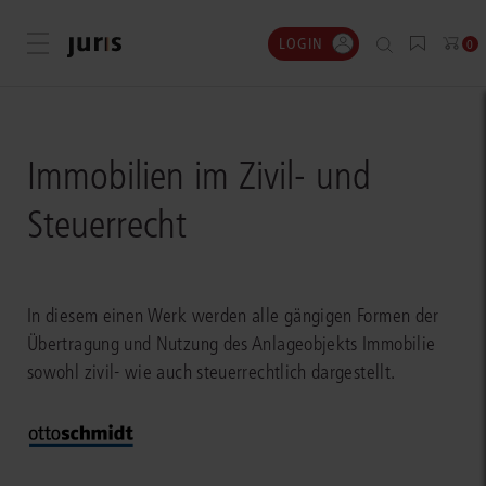
LOGIN
Menü öffnen
0
Immobilien im Zivil- und
Steuerrecht
In diesem einen Werk werden alle gängigen Formen der
Übertragung und Nutzung des Anlageobjekts Immobilie
sowohl zivil- wie auch steuerrechtlich dargestellt.