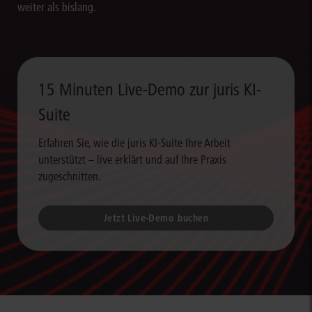
weiter als bislang.
15 Minuten Live-Demo zur juris KI-
Suite
Erfahren Sie, wie die juris KI-Suite Ihre Arbeit
unterstützt – live erklärt und auf Ihre Praxis
zugeschnitten.
Jetzt Live-Demo buchen