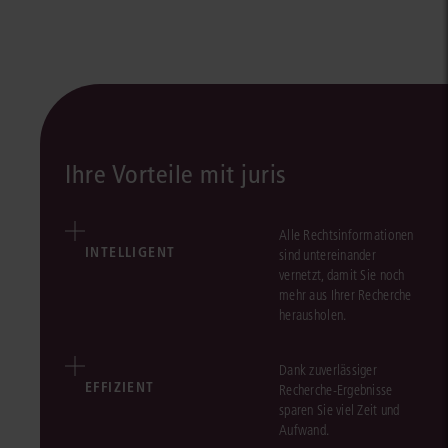
Ihre Vorteile mit juris
Alle Rechtsinformationen
INTELLIGENT
sind untereinander
vernetzt, damit Sie noch
mehr aus Ihrer Recherche
herausholen.
Dank zuverlässiger
EFFIZIENT
Recherche-Ergebnisse
sparen Sie viel Zeit und
Aufwand.