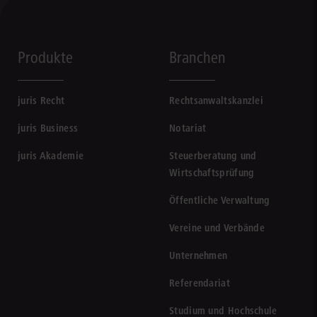
Produkte
Branchen
juris Recht
Rechtsanwaltskanzlei
juris Business
Notariat
juris Akademie
Steuerberatung und
Wirtschaftsprüfung
Öffentliche Verwaltung
Vereine und Verbände
Unternehmen
Referendariat
Studium und Hochschule