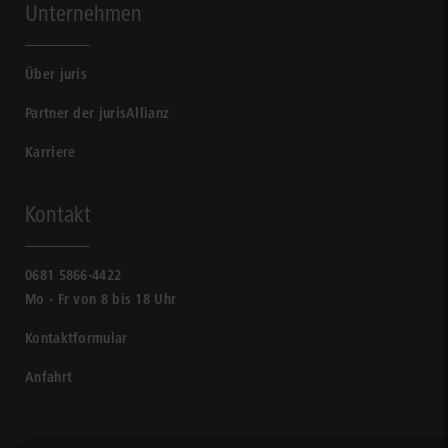
Unternehmen
Über juris
Partner der jurisAllianz
Karriere
Kontakt
0681 5866-4422
Mo - Fr von 8 bis 18 Uhr
Kontaktformular
Anfahrt