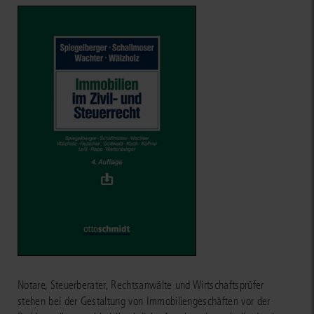
Notare, Steuerberater, Rechtsanwälte und Wirtschaftsprüfer
stehen bei der Gestaltung von Immobiliengeschäften vor der