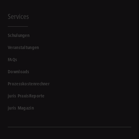
Services
Schulungen
Veranstaltungen
FAQs
Downloads
Prozesskostenrechner
juris PraxisReporte
juris Magazin