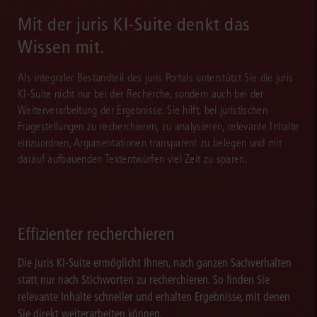
Mit der juris KI-Suite denkt das
Wissen mit.
Als integraler Bestandteil des juris Portals unterstützt Sie die juris
KI-Suite nicht nur bei der Recherche, sondern auch bei der
Weiterverarbeitung der Ergebnisse. Sie hilft, bei juristischen
Fragestellungen zu recherchieren, zu analysieren, relevante Inhalte
einzuordnen, Argumentationen transparent zu belegen und mit
darauf aufbauenden Textentwürfen viel Zeit zu sparen.
Effizienter recherchieren
Die juris KI-Suite ermöglicht Ihnen, nach ganzen Sachverhalten
statt nur nach Stichworten zu recherchieren. So finden Sie
relevante Inhalte schneller und erhalten Ergebnisse, mit denen
Sie direkt weiterarbeiten können.