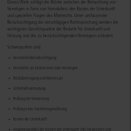
Dieses Werk schlägt die Brücke zwischen der Betrachtung von
Vermögen in Form von Immobilien, den Kosten der Unterkunft
und speziellen Fragen des Mietrechts. Unter umfassender
Berücksichtigung der einschlägigen Rechtsprechung werden die
wichtigsten Gesichtspunkte der Bedarfe für Unterkunft und
Heizung und des zu berücksichtigenden Vermögens erläutert.
Schwerpunkte sind:
Immobilienberücksichtigung
Immobilie als Einkommen oder Vermögen
Rückübertragung und Wertersatz
Unterhaltsvermutung
Prüfung der Verwertung
Prüfung einer Darlehensgewährung
Kosten der Unterkunft
Angemessenheit der Kosten der Unterkunft inkl. Heizkosten und