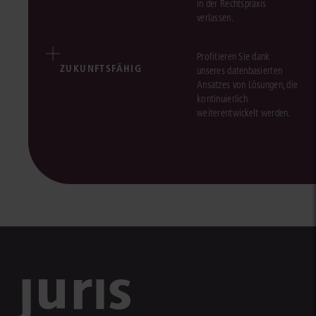
in der Rechtspraxis
verlassen.
Profitieren Sie dank
ZUKUNFTSFÄHIG
unseres datenbasierten
Ansatzes von Lösungen, die
kontinuierlich
weiterentwickelt werden.