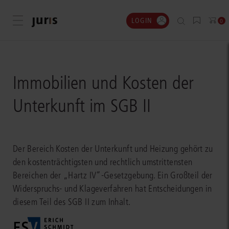
LOGIN
Menü öffnen
0
Immobilien und Kosten der
Unterkunft im SGB II
Der Bereich Kosten der Unterkunft und Heizung gehört zu
den kostenträchtigsten und rechtlich umstrittensten
Bereichen der „Hartz IV“-Gesetzgebung. Ein Großteil der
Widerspruchs- und Klageverfahren hat Entscheidungen in
diesem Teil des SGB II zum Inhalt.