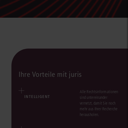
Ihre Vorteile mit juris
Alle Rechtsinformationen
INTELLIGENT
sind untereinander
vernetzt, damit Sie noch
mehr aus Ihrer Recherche
herausholen.