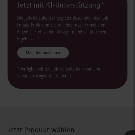
Jetzt mit KI-Unterstützung*
Die juris KI-Suite ist integraler Bestandteil des juris
Portals. Profitieren Sie von einer noch schnelleren
Recherche, effizienten Analysen und verlässlichen
Ergebnissen.
Mehr Informationen
*Verfügbarkeit der juris KI-Suite kann variieren.
Separates Angebot erforderlich.
Jetzt Produkt wählen