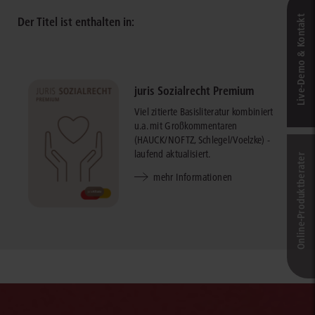
Live‑Demo & Kontakt
Der Titel ist enthalten in:
juris Sozialrecht Premium
Viel zitierte Basisliteratur kombiniert
u.a. mit Großkommentaren
(HAUCK/NOFTZ, Schlegel/Voelzke) -
laufend aktualisiert.
Online-Produkt­berater
mehr Informationen