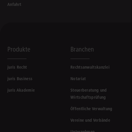
Anfahrt
Produkte
Branchen
juris Recht
Rechtsanwaltskanzlei
juris Business
Notariat
juris Akademie
Steuerberatung und
Wirtschaftsprüfung
Öffentliche Verwaltung
Vereine und Verbände
Unternehmen