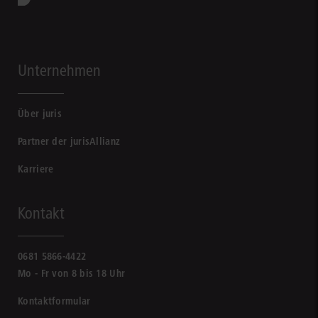
Unternehmen
Über juris
Partner der jurisAllianz
Karriere
Kontakt
0681 5866-4422
Mo - Fr von 8 bis 18 Uhr
Kontaktformular