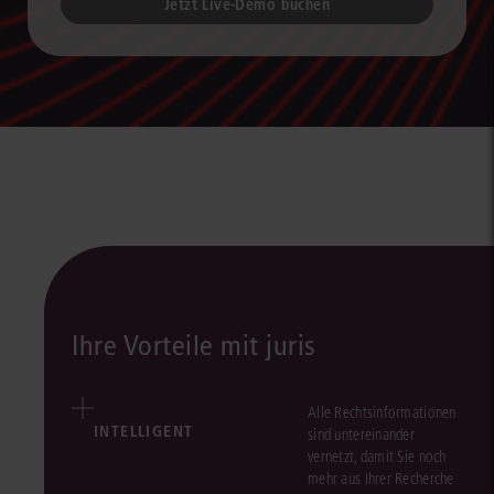
Jetzt Live-Demo buchen
Ihre Vorteile mit juris
Alle Rechtsinformationen
INTELLIGENT
sind untereinander
vernetzt, damit Sie noch
mehr aus Ihrer Recherche