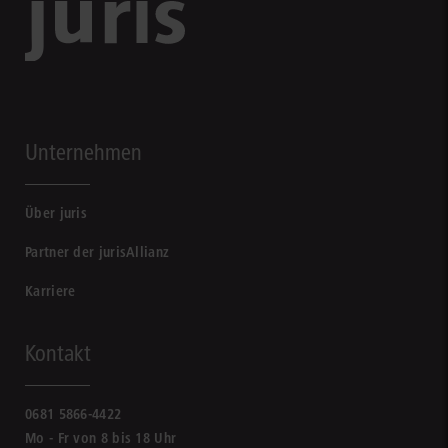
Unternehmen
Über juris
Partner der jurisAllianz
Karriere
Kontakt
0681 5866-4422
Mo - Fr von 8 bis 18 Uhr