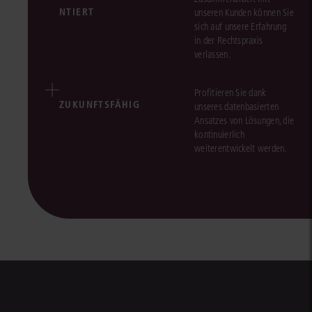
NTIERT
unseren Kunden können Sie
sich auf unsere Erfahrung
in der Rechtspraxis
verlassen.
Profitieren Sie dank
ZUKUNFTSFÄHIG
unseres datenbasierten
Ansatzes von Lösungen, die
kontinuierlich
weiterentwickelt werden.