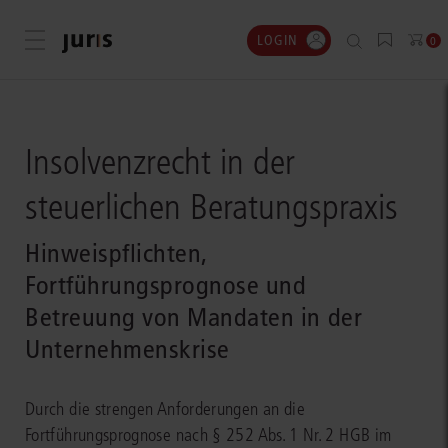
LOGIN
Menü öffnen
0
Insolvenzrecht in der
steuerlichen Beratungspraxis
Hinweispflichten,
Fortführungsprognose und
Betreuung von Mandaten in der
Unternehmenskrise
Durch die strengen Anforderungen an die
Fortführungsprognose nach § 252 Abs. 1 Nr. 2 HGB im