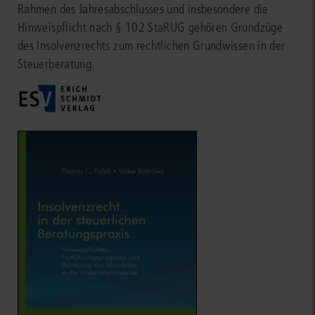
Rahmen des Jahresabschlusses und insbesondere die
Hinweispflicht nach § 102 StaRUG gehören Grundzüge
des Insolvenzrechts zum rechtlichen Grundwissen in der
Steuerberatung.