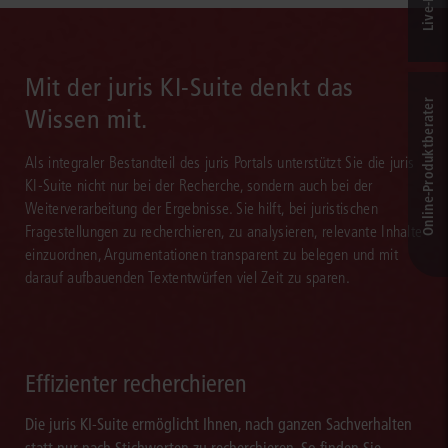
Mit der juris KI-Suite denkt das
Online-Produkt­berater
Wissen mit.
Als integraler Bestandteil des juris Portals unterstützt Sie die juris
KI-Suite nicht nur bei der Recherche, sondern auch bei der
Weiterverarbeitung der Ergebnisse. Sie hilft, bei juristischen
Fragestellungen zu recherchieren, zu analysieren, relevante Inhalte
einzuordnen, Argumentationen transparent zu belegen und mit
darauf aufbauenden Textentwürfen viel Zeit zu sparen.
Effizienter recherchieren
Die juris KI-Suite ermöglicht Ihnen, nach ganzen Sachverhalten