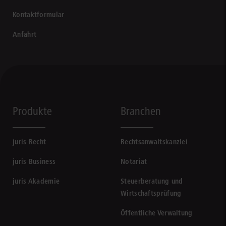
Kontaktformular
Anfahrt
Produkte
Branchen
juris Recht
Rechtsanwaltskanzlei
juris Business
Notariat
juris Akademie
Steuerberatung und
Wirtschaftsprüfung
Öffentliche Verwaltung