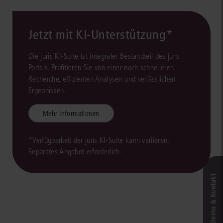
Jetzt mit KI-Unterstützung*
Die juris KI-Suite ist integraler Bestandteil des juris
Portals. Profitieren Sie von einer noch schnelleren
Recherche, effizienten Analysen und verlässlichen
Ergebnissen.
Mehr Informationen
*Verfügbarkeit der juris KI-Suite kann variieren.
Separates Angebot erforderlich.
Live‑Demo & Kontakt