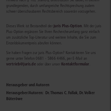
grundlegenden, durch umfangreiche Rechtsprechung zudem
schwer überschaubaren Rechtsbereich souverän vorzugehen.
juris Plus-Option
Dieses Werk ist Bestandteil der
. Mit der juris
Plus-Option ergänzen Sie Ihren Rechercheumfang ganz einfach
um zusätzliche Top-Literatur und weitere Inhalte, die Sie zum
Einzeldokumentpreis abrufen können.
Sie haben Fragen zur juris Plus-Option? Kontaktieren Sie uns
gerne unter Telefon 0681 - 5866 4466, per E-Mail an
vertrieb@juris.de
Kontaktformular
oder über unser
.
Herausgeber und Autoren
Herausgeber/Autoren:
Dr. Thomas C. Fallak
,
Dr. Volker
Büteröwe