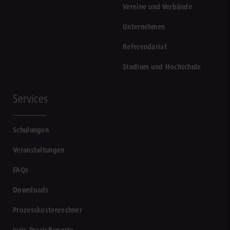
Vereine und Verbände
Unternehmen
Referendariat
Studium und Hochschule
Services
Schulungen
Veranstaltungen
FAQs
Downloads
Prozesskostenrechner