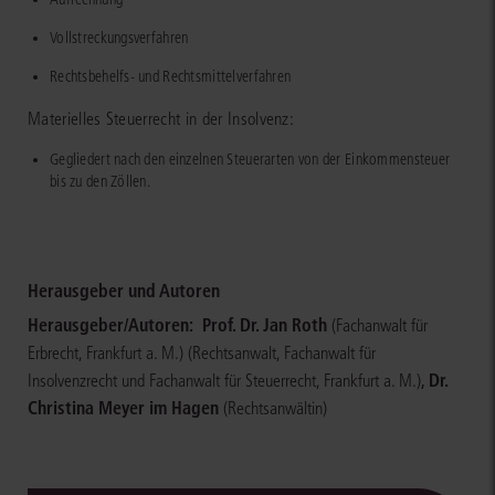
Vollstreckungsverfahren
Rechtsbehelfs- und Rechtsmittelverfahren
Materielles Steuerrecht in der Insolvenz:
Gegliedert nach den einzelnen Steuerarten von der Einkommensteuer
bis zu den Zöllen.
Herausgeber und Autoren
Herausgeber/Autoren:
Prof. Dr. Jan Roth
(Fachanwalt für
Erbrecht, Frankfurt a. M.)
(Rechtsanwalt, Fachanwalt für
,
Dr.
Insolvenzrecht und Fachanwalt für Steuerrecht, Frankfurt a. M.)
Christina Meyer im Hagen
(Rechtsanwältin)