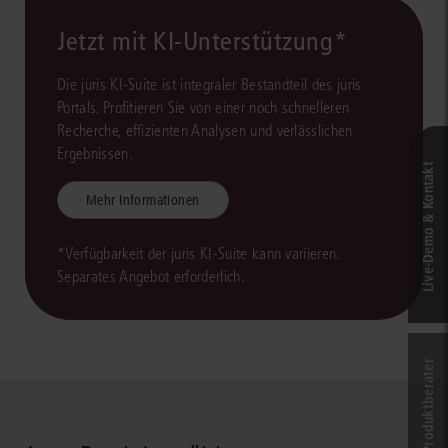
Jetzt mit KI-Unterstützung*
Die juris KI-Suite ist integraler Bestandteil des juris
Portals. Profitieren Sie von einer noch schnelleren
Recherche, effizienten Analysen und verlässlichen
Ergebnissen.
Live‑Demo & Kontakt
Mehr Informationen
*Verfügbarkeit der juris KI-Suite kann variieren.
Separates Angebot erforderlich.
Online-Produkt­berater