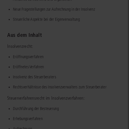
Neue Fragestellungen zur Aufrechnung in der Insolvenz
Steuerliche Aspekte bei der Eigenverwaltung
Aus dem Inhalt
Insolvenzrecht:
Eröffnungsverfahren
Eröffnetes Verfahren
Insolvenz des Steuerberaters
Rechtsverhältnisse des Insolvenzverwalters zum Steuerberater
Steuerverfahrensrecht im Insolvenzverfahren:
Durchführung der Besteuerung
Erhebungsverfahren
Aufrechnung