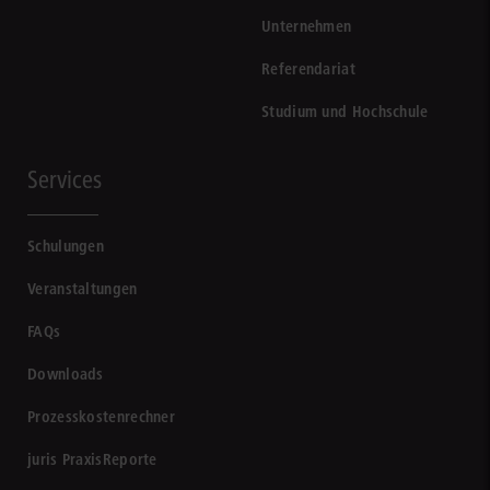
Unternehmen
Referendariat
Studium und Hochschule
Services
Schulungen
Veranstaltungen
FAQs
Downloads
Prozesskostenrechner
juris PraxisReporte