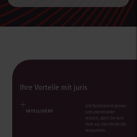
Ihre Vorteile mit juris
Alle Rechtsinformationen
INTELLIGENT
sind untereinander
vernetzt, damit Sie noch
mehr aus Ihrer Recherche
herausholen.