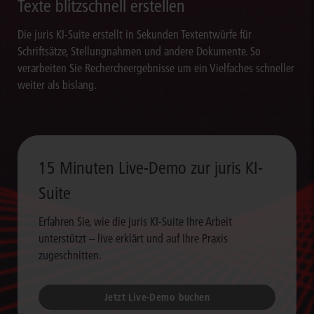
Texte blitzschnell erstellen
Die juris KI-Suite erstellt in Sekunden Textentwürfe für
Schriftsätze, Stellungnahmen und andere Dokumente. So
verarbeiten Sie Rechercheergebnisse um ein Vielfaches schneller
weiter als bislang.
15 Minuten Live-Demo zur juris KI-
Suite
Erfahren Sie, wie die juris KI-Suite Ihre Arbeit
unterstützt – live erklärt und auf Ihre Praxis
zugeschnitten.
Jetzt Live-Demo buchen