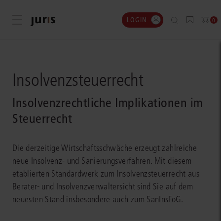
LOGIN
Menü öffnen
0
Insolvenzsteuerrecht
Insolvenzrechtliche Implikationen im
Steuerrecht
Die derzeitige Wirtschaftsschwäche erzeugt zahlreiche
neue Insolvenz- und Sanierungsverfahren. Mit diesem
etablierten Standardwerk zum Insolvenzsteuerrecht aus
Berater- und Insolvenzverwaltersicht sind Sie auf dem
neuesten Stand insbesondere auch zum SanInsFoG.