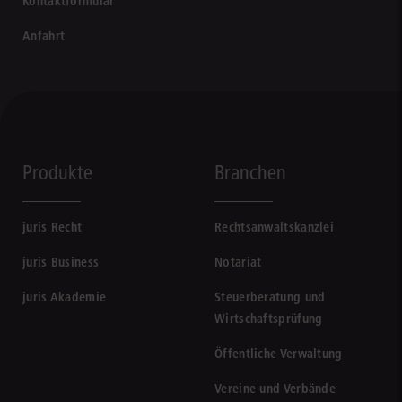
Kontaktformular
Anfahrt
Produkte
Branchen
juris Recht
Rechtsanwaltskanzlei
juris Business
Notariat
juris Akademie
Steuerberatung und
Wirtschaftsprüfung
Öffentliche Verwaltung
Vereine und Verbände