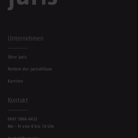
Unternehmen
Über juris
Partner der jurisAllianz
Karriere
Kontakt
0681 5866-4422
Mo - Fr von 8 bis 18 Uhr