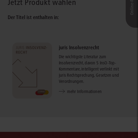
Jetzt Produkt wählen
Der Titel ist enthalten in:
juris Insolvenzrecht
Die wichtigste Literatur zum
Insolvenzrecht, davon 5 InsO-Top-
Kommentare, intelligent verlinkt mit
juris Rechtsprechung, Gesetzen und
Verordnungen.
mehr Informationen