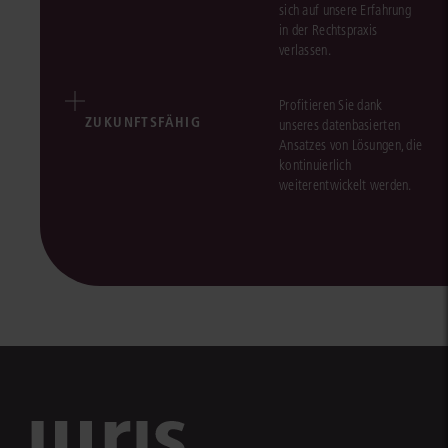
sich auf unsere Erfahrung
in der Rechtspraxis
verlassen.
Profitieren Sie dank
ZUKUNFTSFÄHIG
unseres datenbasierten
Ansatzes von Lösungen, die
kontinuierlich
weiterentwickelt werden.