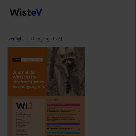
[verfügbar ab Jahrgang 2022]