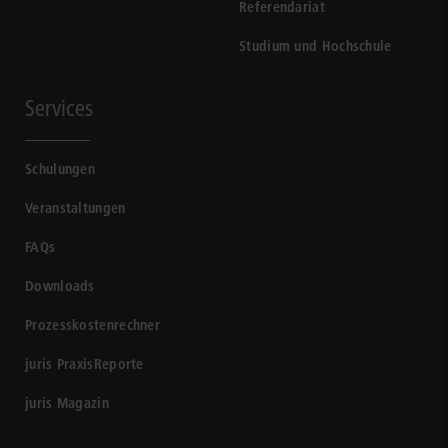
Referendariat
Studium und Hochschule
Services
Schulungen
Veranstaltungen
FAQs
Downloads
Prozesskostenrechner
juris PraxisReporte
juris Magazin