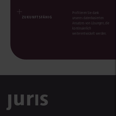
Profitieren Sie dank
ZUKUNFTSFÄHIG
unseres datenbasierten
Ansatzes von Lösungen, die
kontinuierlich
weiterentwickelt werden.