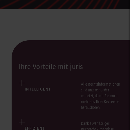
Ihre Vorteile mit juris
Alle Rechtsinformationen
INTELLIGENT
sind untereinander
vernetzt, damit Sie noch
mehr aus Ihrer Recherche
herausholen.
Dank zuverlässiger
EFFIZIENT
Recherche-Ergebnisse