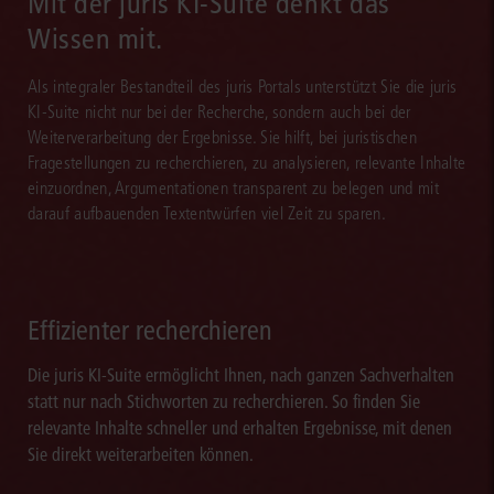
Mit der juris KI-Suite denkt das
Wissen mit.
Als integraler Bestandteil des juris Portals unterstützt Sie die juris
KI-Suite nicht nur bei der Recherche, sondern auch bei der
Weiterverarbeitung der Ergebnisse. Sie hilft, bei juristischen
Fragestellungen zu recherchieren, zu analysieren, relevante Inhalte
einzuordnen, Argumentationen transparent zu belegen und mit
darauf aufbauenden Textentwürfen viel Zeit zu sparen.
Effizienter recherchieren
Die juris KI-Suite ermöglicht Ihnen, nach ganzen Sachverhalten
statt nur nach Stichworten zu recherchieren. So finden Sie
relevante Inhalte schneller und erhalten Ergebnisse, mit denen
Sie direkt weiterarbeiten können.