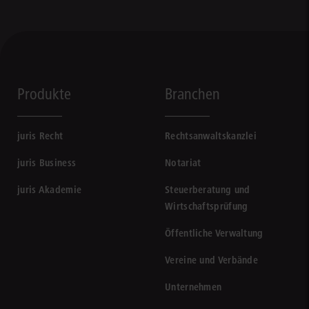
Produkte
Branchen
juris Recht
Rechtsanwaltskanzlei
juris Business
Notariat
juris Akademie
Steuerberatung und
Wirtschaftsprüfung
Öffentliche Verwaltung
Vereine und Verbände
Unternehmen