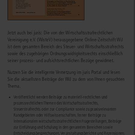
Jetzt auch bei juris: Die von der Wirtschaftsstrafrechtlichen
Vereinigung e.V. (WisteV) herausgegebene Online-Zeitschrift WiJ
ist dem gesamten Bereich des Steuer- und Wirtschaftsstrafrechts
sowie des zugehörigen Ordnungswidrigkeitsrechts einschließlich
seiner prozess- und aufsichtsrechtlichen Bezüge gewidmet.
Nutzen Sie die intelligente Vernetzung im juris Portal und lesen
Sie die aktuellsten Beiträge der WiJ zu dem von Ihnen gesuchten
Thema.
Veröffentlicht werden Beiträge zu materiell-rechtlichen und
prozessrechtlichen Themen des Wirtschaftsstrafrechts,
Steuerstrafrechts oder zur Compliance sowie zu praxisrelevanten
Randgebieten oder Hilfswissenschaften, ferner Beiträge zu
internationalen wirtschaftsstrafrechtlichen Fragestellungen, Beiträge
zur Einführung und Schulung in den genannten Bereichen sowie
Entscheidungsbesprechungen, Veranstaltungsberichte und Rezensionen.