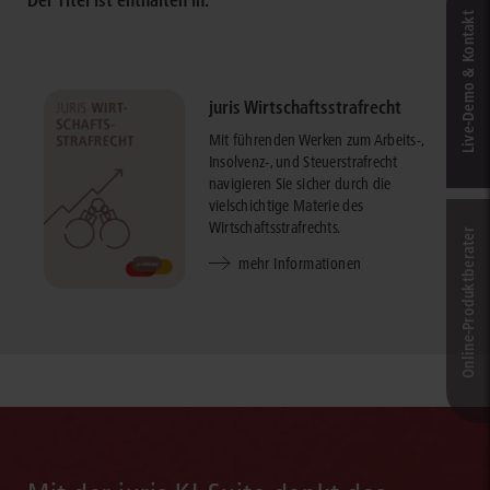
Der Titel ist enthalten in:
Live‑Demo & Kontakt
juris Wirtschaftsstrafrecht
Mit führenden Werken zum Arbeits-,
Insolvenz-, und Steuerstrafrecht
navigieren Sie sicher durch die
vielschichtige Materie des
Wirtschaftsstrafrechts.
Online-Produkt­berater
mehr Informationen