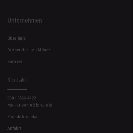
Unternehmen
Über juris
Partner der jurisAllianz
Karriere
Kontakt
0681 5866-4422
Mo - Fr von 8 bis 18 Uhr
Kontaktformular
Anfahrt