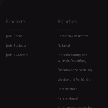
Produkte
Branchen
juris Recht
Rechtsanwaltskanzlei
juris Business
Notariat
juris Akademie
Steuerberatung und
Wirtschaftsprüfung
Öffentliche Verwaltung
Vereine und Verbände
Unternehmen
Referendariat
Studium und Hochschule