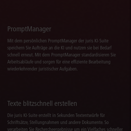
PromptManager
Mit dem persönlichen PromptManager der juris KI-Suite
speichern Sie Aufträge an die KI und nutzen sie bei Bedarf
schnell erneut. Mit dem PromptManager standardisieren Sie
Arbeitsabläufe und sorgen für eine effiziente Bearbeitung
wiederkehrender juristischer Aufgaben.
Texte blitzschnell erstellen
Die juris KI-Suite erstellt in Sekunden Textentwürfe für
Schriftsätze, Stellungnahmen und andere Dokumente. So
verarbeiten Sie Rechercheergebnisse um ein Vielfaches schneller