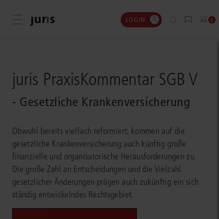
LOGIN
Menü öffnen
0
juris PraxisKommentar SGB V
- Gesetzliche Krankenversicherung
Obwohl bereits vielfach reformiert, kommen auf die
gesetzliche Krankenversicherung auch künftig große
finanzielle und organisatorische Herausforderungen zu.
Die große Zahl an Entscheidungen und die Vielzahl
gesetzlicher Änderungen prägen auch zukünftig ein sich
ständig entwickelndes Rechtsgebiet.