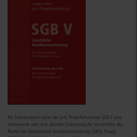
Als Standardwerk bietet der juris PraxisKommentar SGB V eine
umfassende und stets aktuelle Erläuterung der Vorschriften des
Rechts der Gesetzlichen Krankenversicherung (GKV). Knapp