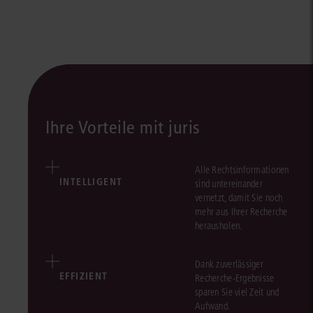
Ihre Vorteile mit juris
Alle Rechtsinformationen
INTELLIGENT
sind untereinander
vernetzt, damit Sie noch
mehr aus Ihrer Recherche
herausholen.
Dank zuverlässiger
EFFIZIENT
Recherche-Ergebnisse
sparen Sie viel Zeit und
Aufwand.