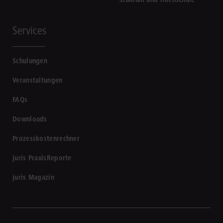
Services
Schulungen
Veranstaltungen
FAQs
Downloads
Prozesskostenrechner
juris PraxisReporte
juris Magazin