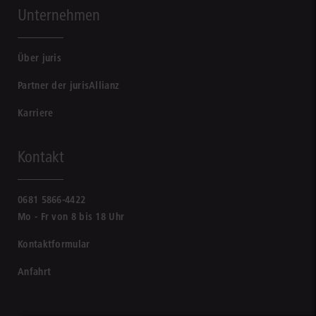
Unternehmen
Über juris
Partner der jurisAllianz
Karriere
Kontakt
0681 5866-4422
Mo - Fr von 8 bis 18 Uhr
Kontaktformular
Anfahrt