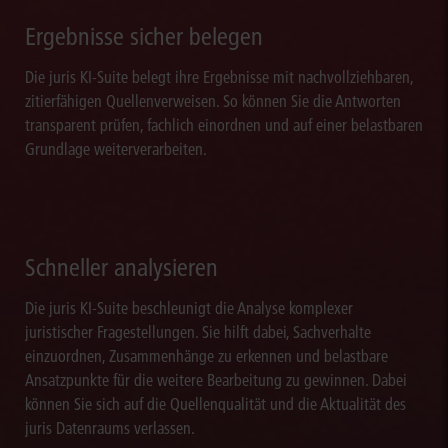
Ergebnisse sicher belegen
Die juris KI-Suite belegt ihre Ergebnisse mit nachvollziehbaren,
zitierfähigen Quellenverweisen. So können Sie die Antworten
transparent prüfen, fachlich einordnen und auf einer belastbaren
Grundlage weiterverarbeiten.
Schneller analysieren
Die juris KI-Suite beschleunigt die Analyse komplexer
juristischer Fragestellungen. Sie hilft dabei, Sachverhalte
einzuordnen, Zusammenhänge zu erkennen und belastbare
Ansatzpunkte für die weitere Bearbeitung zu gewinnen. Dabei
können Sie sich auf die Quellenqualität und die Aktualität des
juris Datenraums verlassen.