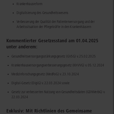
Krankenhausreform
Digitalisierung des Gesundheitswesens
Verbesserung der Qualität der Patientenversorgung und der
Arbeitssituation der Pflegekräfte in den Krankenhäusern
Kommentierter Gesetzesstand am 01.04.2025
unter anderem:
Gesundheitsversorgungsstärkungsgesetz (GVSG) v. 25.02.2025
Krankenhausversorgungsverbesserungsgesetz (KHVVG) v. 05.12.2024
Medizinforschungsgesetz (MedFoG) v. 23.10.2024
Digital-Gesetz (DigiG) v. 22.03.2024 sowie
Gesetz zur verbesserten Nutzung von Gesundheitsdaten (GDNVerbG) v.
22.03.2024
Exklusiv: Mit Richtlinien des Gemeinsame