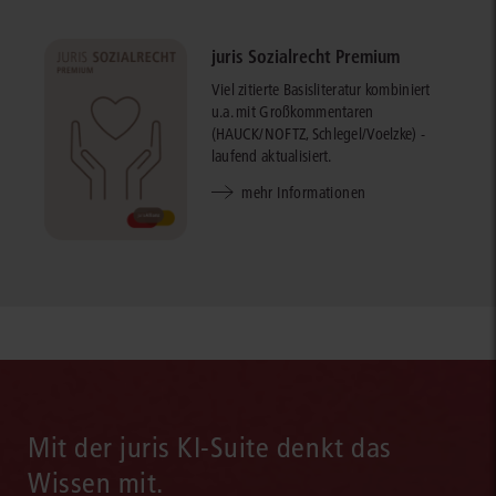
juris Sozialrecht Premium
Viel zitierte Basisliteratur kombiniert
u.a. mit Großkommentaren
(HAUCK/NOFTZ, Schlegel/Voelzke) -
laufend aktualisiert.
mehr Informationen
Mit der juris KI-Suite denkt das
Wissen mit.