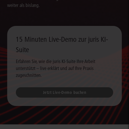
weiter als bislang.
15 Minuten Live-Demo zur juris KI-
Suite
Erfahren Sie, wie die juris KI-Suite Ihre Arbeit
unterstützt – live erklärt und auf Ihre Praxis
zugeschnitten.
Jetzt Live-Demo buchen