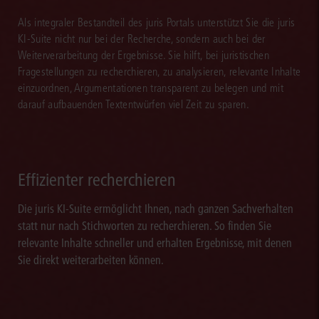
Als integraler Bestandteil des juris Portals unterstützt Sie die juris
KI-Suite nicht nur bei der Recherche, sondern auch bei der
Weiterverarbeitung der Ergebnisse. Sie hilft, bei juristischen
Fragestellungen zu recherchieren, zu analysieren, relevante Inhalte
einzuordnen, Argumentationen transparent zu belegen und mit
darauf aufbauenden Textentwürfen viel Zeit zu sparen.
Effizienter recherchieren
Die juris KI-Suite ermöglicht Ihnen, nach ganzen Sachverhalten
statt nur nach Stichworten zu recherchieren. So finden Sie
relevante Inhalte schneller und erhalten Ergebnisse, mit denen
Sie direkt weiterarbeiten können.