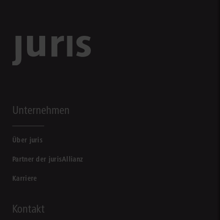
Unternehmen
Über juris
Partner der jurisAllianz
Karriere
Kontakt