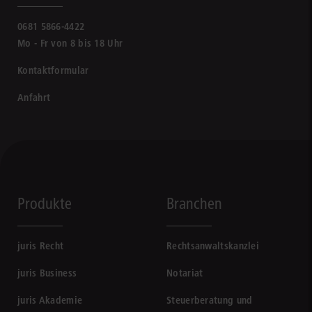
0681 5866-4422
Mo - Fr von 8 bis 18 Uhr
Kontaktformular
Anfahrt
Produkte
Branchen
juris Recht
Rechtsanwaltskanzlei
juris Business
Notariat
juris Akademie
Steuerberatung und