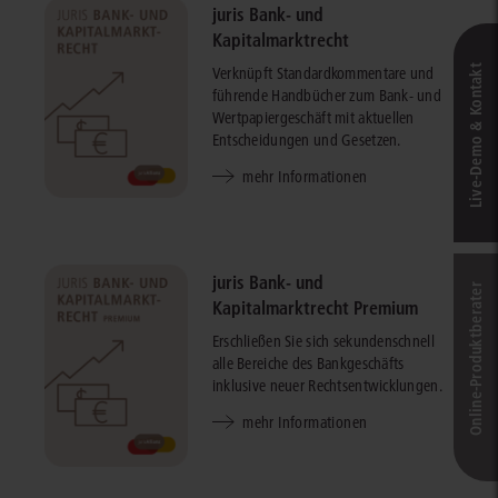
juris Bank- und
Kapitalmarktrecht
Live‑Demo & Kontakt
Verknüpft Standardkommentare und
führende Handbücher zum Bank- und
Wertpapiergeschäft mit aktuellen
Entscheidungen und Gesetzen.
mehr Informationen
juris Bank- und
Online-Produkt­berater
Kapitalmarktrecht Premium
Erschließen Sie sich sekundenschnell
alle Bereiche des Bankgeschäfts
inklusive neuer Rechtsentwicklungen.
mehr Informationen