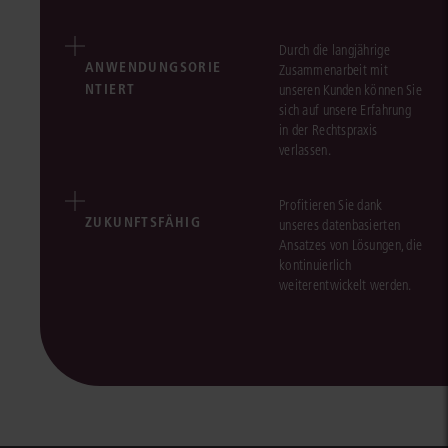
Durch die langjährige
ANWENDUNGSORIE
Zusammenarbeit mit
NTIERT
unseren Kunden können Sie
sich auf unsere Erfahrung
in der Rechtspraxis
verlassen.
Profitieren Sie dank
ZUKUNFTSFÄHIG
unseres datenbasierten
Ansatzes von Lösungen, die
kontinuierlich
weiterentwickelt werden.