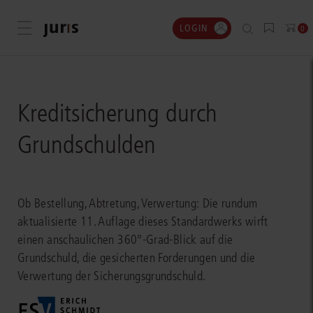
LOGIN
Menü öffnen
0
Kreditsicherung durch
Grundschulden
Ob Bestellung, Abtretung, Verwertung: Die rundum
aktualisierte 11. Auflage dieses Standardwerks wirft
einen anschaulichen 360°-Grad-Blick auf die
Grundschuld, die gesicherten Forderungen und die
Verwertung der Sicherungsgrundschuld.