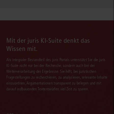
Mit der juris KI-Suite denkt das
Wissen mit.
Als integraler Bestandteil des juris Portals unterstützt Sie die juris
KI-Suite nicht nur bei der Recherche, sondern auch bei der
Weiterverarbeitung der Ergebnisse. Sie hilft, bei juristischen
Fragestellungen zu recherchieren, zu analysieren, relevante Inhalte
einzuordnen, Argumentationen transparent zu belegen und mit
darauf aufbauenden Textentwürfen viel Zeit zu sparen.