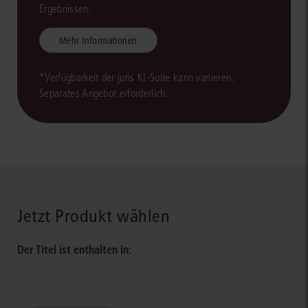
Ergebnissen.
Mehr Informationen
*Verfügbarkeit der juris KI-Suite kann variieren.
Separates Angebot erforderlich.
Jetzt Produkt wählen
Der Titel ist enthalten in: