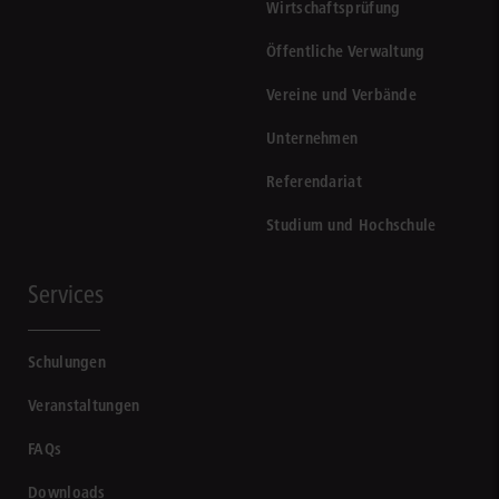
Wirtschaftsprüfung
Öffentliche Verwaltung
Vereine und Verbände
Unternehmen
Referendariat
Studium und Hochschule
Services
Schulungen
Veranstaltungen
FAQs
Downloads