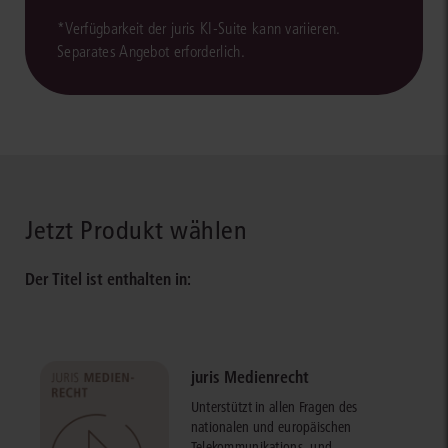
*Verfügbarkeit der juris KI-Suite kann variieren.
Separates Angebot erforderlich.
Jetzt Produkt wählen
Der Titel ist enthalten in:
juris Medienrecht
Unterstützt in allen Fragen des
nationalen und europäischen
Telekommunikations- und