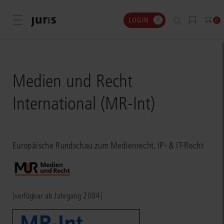
LOGIN
Menü öffnen
0
Medien und Recht
International (MR-Int)
Europäische Rundschau zum Medienrecht, IP- & IT-Recht
[verfügbar ab Jahrgang 2004]