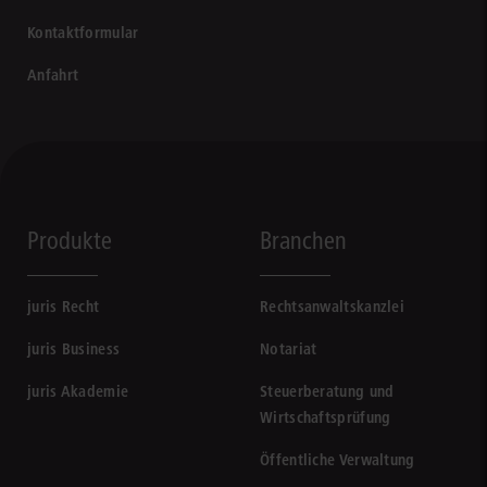
Kontaktformular
Anfahrt
Produkte
Branchen
juris Recht
Rechtsanwaltskanzlei
juris Business
Notariat
juris Akademie
Steuerberatung und
Wirtschaftsprüfung
Öffentliche Verwaltung