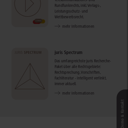
Rundfunkrechts, inkl. Verlags-,
Leistungsschutz- und
Wettbewerbsrecht.
mehr Informationen
juris Spectrum
Das umfangreichste juris Recherche-
Paket über alle Rechtsgebiete:
Rechtsprechung, Vorschriften,
Fachliteratur - intelligent verlinkt,
immer aktuell.
mehr Informationen
Live‑Demo & Kontakt