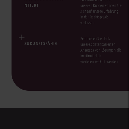
NTIERT
unseren Kunden können Sie
sich auf unsere Erfahrung
in der Rechtspraxis
verlassen.
Profitieren Sie dank
ZUKUNFTSFÄHIG
unseres datenbasierten
Ansatzes von Lösungen, die
kontinuierlich
weiterentwickelt werden.