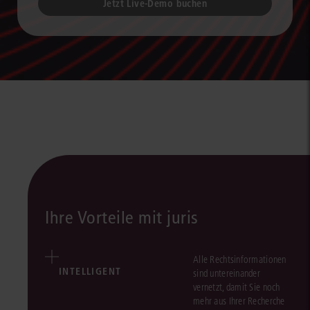
Jetzt Live-Demo buchen
Ihre Vorteile mit juris
Alle Rechtsinformationen
INTELLIGENT
sind untereinander
vernetzt, damit Sie noch
mehr aus Ihrer Recherche