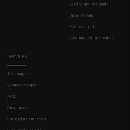
Vereine und Verbände
Unternehmen
Referendariat
Studium und Hochschule
Services
Schulungen
Veranstaltungen
FAQs
Downloads
Prozesskostenrechner