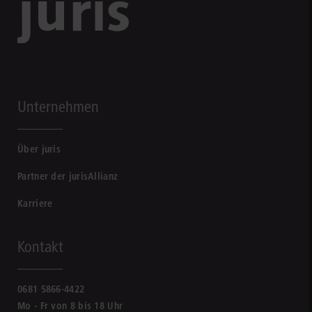
Unternehmen
Über juris
Partner der jurisAllianz
Karriere
Kontakt
0681 5866-4422
Mo - Fr von 8 bis 18 Uhr