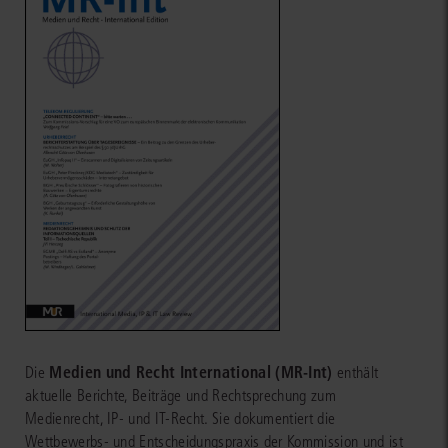
Medien und Recht International (MR-Int)
Die
enthält
aktuelle Berichte, Beiträge und Rechtsprechung zum
Medienrecht, IP- und IT-Recht. Sie dokumentiert die
Wettbewerbs- und Entscheidungspraxis der Kommission und ist