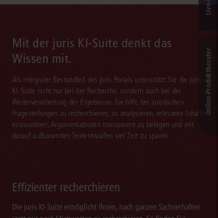
Mit der juris KI-Suite denkt das
Online-Produkt­berater
Wissen mit.
Als integraler Bestandteil des juris Portals unterstützt Sie die juris
KI-Suite nicht nur bei der Recherche, sondern auch bei der
Weiterverarbeitung der Ergebnisse. Sie hilft, bei juristischen
Fragestellungen zu recherchieren, zu analysieren, relevante Inhalte
einzuordnen, Argumentationen transparent zu belegen und mit
darauf aufbauenden Textentwürfen viel Zeit zu sparen.
Effizienter recherchieren
Die juris KI-Suite ermöglicht Ihnen, nach ganzen Sachverhalten