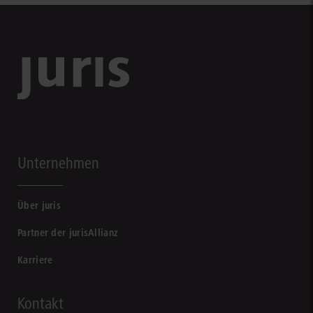
Unternehmen
Über juris
Partner der jurisAllianz
Karriere
Kontakt