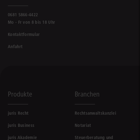
0681 5866-4422
Mo - Fr von 8 bis 18 Uhr
Kontaktformular
Anfahrt
Produkte
Branchen
juris Recht
Rechtsanwaltskanzlei
juris Business
Notariat
juris Akademie
Steuerberatung und