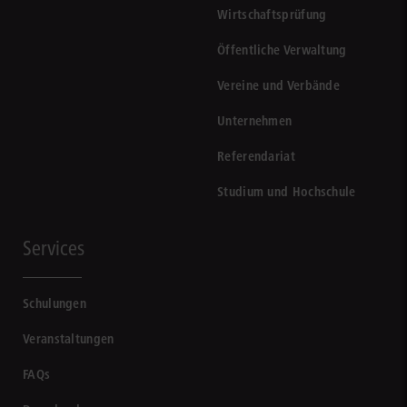
Wirtschaftsprüfung
Öffentliche Verwaltung
Vereine und Verbände
Unternehmen
Referendariat
Studium und Hochschule
Services
Schulungen
Veranstaltungen
FAQs