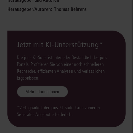
Herausgeber/Autoren:
Thomas Behrens
Jetzt mit KI-Unterstützung*
Die juris KI-Suite ist integraler Bestandteil des juris
Portals. Profitieren Sie von einer noch schnelleren
Recherche, effizienten Analysen und verlässlichen
Ergebnissen.
Mehr Informationen
*Verfügbarkeit der juris KI-Suite kann variieren.
Separates Angebot erforderlich.