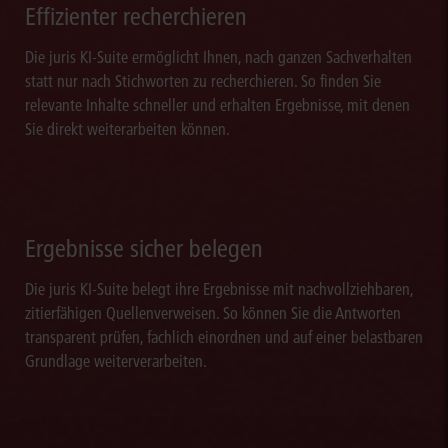
Effizienter recherchieren
Die juris KI-Suite ermöglicht Ihnen, nach ganzen Sachverhalten
statt nur nach Stichworten zu recherchieren. So finden Sie
relevante Inhalte schneller und erhalten Ergebnisse, mit denen
Sie direkt weiterarbeiten können.
Ergebnisse sicher belegen
Die juris KI-Suite belegt ihre Ergebnisse mit nachvollziehbaren,
zitierfähigen Quellenverweisen. So können Sie die Antworten
transparent prüfen, fachlich einordnen und auf einer belastbaren
Grundlage weiterverarbeiten.