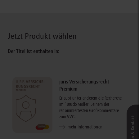
Jetzt Produkt wählen
Der Titel ist enthalten in:
juris Versicherungsrecht
Premium
Erlaubt unter anderem die Recherche
im "Bruck/Möller", einem der
renommiertesten Großkommentare
zum VVG.
Live‑Demo & Kontakt
mehr Informationen