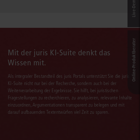
Online-Produkt­berater
Mit der juris KI-Suite denkt das
Wissen mit.
Als integraler Bestandteil des juris Portals unterstützt Sie die juris
KI-Suite nicht nur bei der Recherche, sondern auch bei der
Weiterverarbeitung der Ergebnisse. Sie hilft, bei juristischen
Fragestellungen zu recherchieren, zu analysieren, relevante Inhalte
einzuordnen, Argumentationen transparent zu belegen und mit
darauf aufbauenden Textentwürfen viel Zeit zu sparen.