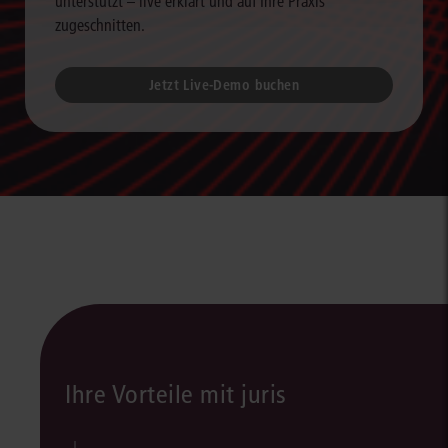
unterstützt – live erklärt und auf Ihre Praxis
zugeschnitten.
Jetzt Live-Demo buchen
Ihre Vorteile mit juris