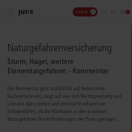
LOGIN
Menü öffnen
0
Naturgefahrenversicherung
Sturm, Hagel, weitere
Elementargefahren - Kommentar
Der Kommentar geht ausführlich auf bedeutende
Sachverhalte ein, zeigt auf, wie sich Rechtsprechung und
Literatur dazu stellen und untersucht anhand von
Schadenfällen, ob die Wortlaute zu den einzelnen
Naturgefahren den Anforderungen der Praxis genügen.