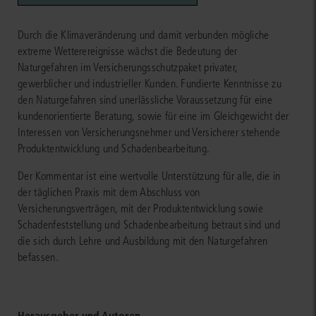
Durch die Klimaveränderung und damit verbunden mögliche
extreme Wetterereignisse wächst die Bedeutung der
Naturgefahren im Versicherungsschutzpaket privater,
gewerblicher und industrieller Kunden. Fundierte Kenntnisse zu
den Naturgefahren sind unerlässliche Voraussetzung für eine
kundenorientierte Beratung, sowie für eine im Gleichgewicht der
Interessen von Versicherungsnehmer und Versicherer stehende
Produktentwicklung und Schadenbearbeitung.
Der Kommentar ist eine wertvolle Unterstützung für alle, die in
der täglichen Praxis mit dem Abschluss von
Versicherungsverträgen, mit der Produktentwicklung sowie
Schadenfeststellung und Schadenbearbeitung betraut sind und
die sich durch Lehre und Ausbildung mit den Naturgefahren
befassen.
Herausgeber und Autoren