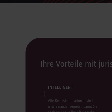
Ihre Vorteile mit juri
INTELLIGENT
Alle Rechtsinformationen sind
untereinander vernetzt, damit Sie