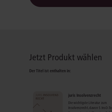
Jetzt Produkt wählen
Der Titel ist enthalten in:
juris Insolvenzrecht
Die wichtigste Literatur zum
Insolvenzrecht, davon 5 InsO-To