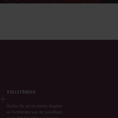
VOLLSTÄNDIG
Greifen Sie auf ein breites Angebot
an Fachliteratur aus der jurisAllianz