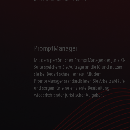
PromptManager
Mit dem persönlichen PromptManager der juris KI-
Suite speichern Sie Aufträge an die KI und nutzen
sie bei Bedarf schnell erneut. Mit dem
PromptManager standardisieren Sie Arbeitsabläufe
und sorgen für eine effiziente Bearbeitung
wiederkehrender juristischer Aufgaben.