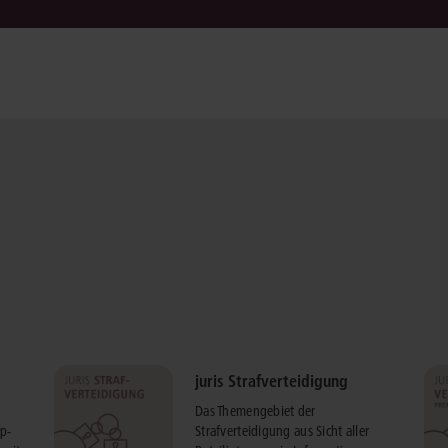
juris Strafverteidigung
Das Themengebiet der
p-
Strafverteidigung aus Sicht aller