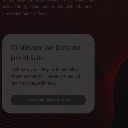
sich auf die Quellenqualität und die Aktualität des
juris Datenraums verlassen.
15 Minuten Live-Demo zur
juris KI-Suite
Erfahren Sie, wie die juris KI-Suite Ihre
Arbeit unterstützt – live erklärt und auf
Ihre Praxis zugeschnitten.
Jetzt Live-Demo buchen