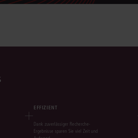
s
EFFIZIENT
Dank zuverlässiger Recherche-
Ergebnisse sparen Sie viel Zeit und