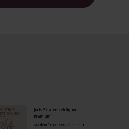
juris Strafverteidigung
Premium
Mit dem "Löwe/Rosenberg StPO"