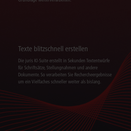
Texte blitzschnell erstellen
Die juris KI-Suite erstellt in Sekunden Textentwürfe
für Schriftsätze, Stellungnahmen und andere
Dokumente. So verarbeiten Sie Rechercheergebnisse
um ein Vielfaches schneller weiter als bislang.