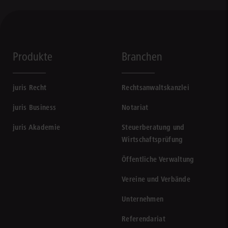
Produkte
Branchen
juris Recht
Rechtsanwaltskanzlei
juris Business
Notariat
juris Akademie
Steuerberatung und
Wirtschaftsprüfung
Öffentliche Verwaltung
Vereine und Verbände
Unternehmen
Referendariat