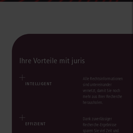
Ihre Vorteile mit juris
Alle Rechtsinformationen
INTELLIGENT
sind untereinander
vernetzt, damit Sie noch
mehr aus Ihrer Recherche
herausholen.
Dank zuverlässiger
EFFIZIENT
Recherche-Ergebnisse
sparen Sie viel Zeit und