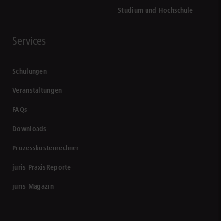
Studium und Hochschule
Services
Schulungen
Veranstaltungen
FAQs
Downloads
Prozesskostenrechner
juris PraxisReporte
juris Magazin