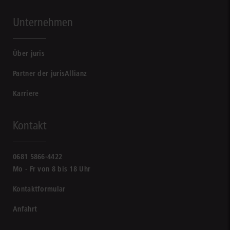
Unternehmen
Über juris
Partner der jurisAllianz
Karriere
Kontakt
0681 5866-4422
Mo - Fr von 8 bis 18 Uhr
Kontaktformular
Anfahrt