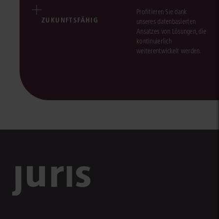
Profitieren Sie dank
ZUKUNFTSFÄHIG
unseres datenbasierten
Ansatzes von Lösungen, die
kontinuierlich
weiterentwickelt werden.