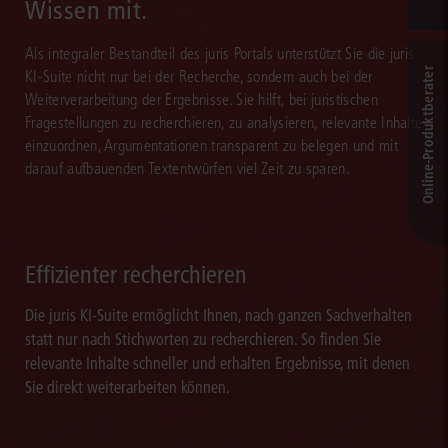
Wissen mit.
Als integraler Bestandteil des juris Portals unterstützt Sie die juris
Online-Produkt­berater
KI-Suite nicht nur bei der Recherche, sondern auch bei der
Weiterverarbeitung der Ergebnisse. Sie hilft, bei juristischen
Fragestellungen zu recherchieren, zu analysieren, relevante Inhalte
einzuordnen, Argumentationen transparent zu belegen und mit
darauf aufbauenden Textentwürfen viel Zeit zu sparen.
Effizienter recherchieren
Die juris KI-Suite ermöglicht Ihnen, nach ganzen Sachverhalten
statt nur nach Stichworten zu recherchieren. So finden Sie
relevante Inhalte schneller und erhalten Ergebnisse, mit denen
Sie direkt weiterarbeiten können.