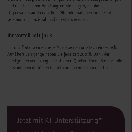
und rechtssicheren Handlungsempfehlungen, die die
Organisation auf Kurs halten. Alle Informationen sind leicht
verständlich, praxisnah und direkt anwendbar.
Ihr Vorteil mit juris
Im juris Portal werden neue Ausgaben automatisch eingestellt.
Auf ältere Jahrgänge haben Sie jederzeit Zugriff. Dank der
intelligenten Verlinkung aller zitierten Quellen finden Sie auch die
relevanten weiterführenden Informationen sekundenschnell.
Jetzt mit KI-Unterstützung*