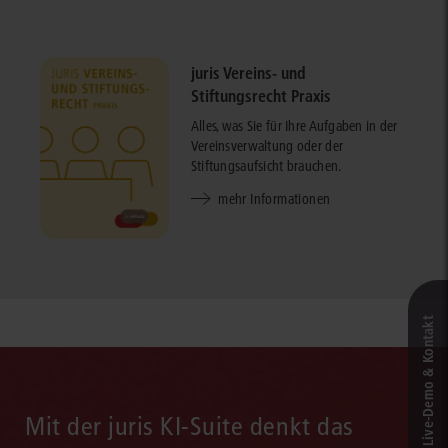
juris Vereins- und
Stiftungsrecht Praxis
Alles, was Sie für Ihre Aufgaben in der
Vereinsverwaltung oder der
Stiftungsaufsicht brauchen.
mehr Informationen
Live‑Demo & Kontakt
Mit der juris KI-Suite denkt das