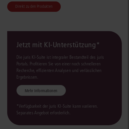
Direkt zu den Produkten
Jetzt mit KI-Unterstützung*
Die juris KI-Suite ist integraler Bestandteil des juris
Portals. Profitieren Sie von einer noch schnelleren
Recherche, effizienten Analysen und verlässlichen
Ergebnissen.
Mehr Informationen
*Verfügbarkeit der juris KI-Suite kann variieren.
Separates Angebot erforderlich.