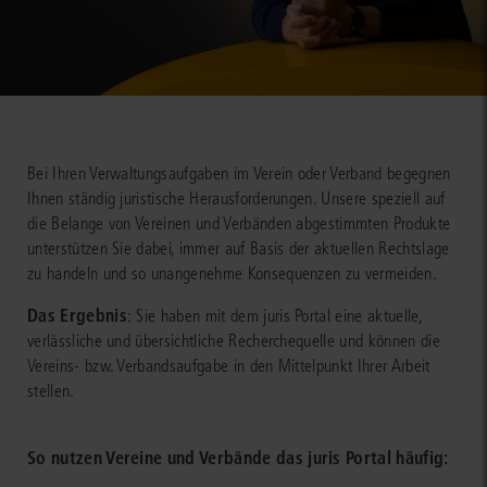
Bei Ihren Verwaltungsaufgaben im Verein oder Verband begegnen
Ihnen ständig juristische Herausforderungen. Unsere speziell auf
die Belange von Vereinen und Verbänden abgestimmten Produkte
unterstützen Sie dabei, immer auf Basis der aktuellen Rechtslage
zu handeln und so unangenehme Konsequenzen zu vermeiden.
Das Ergebnis
: Sie haben mit dem juris Portal eine aktuelle,
verlässliche und übersichtliche Recherchequelle und können die
Vereins- bzw. Verbandsaufgabe in den Mittelpunkt Ihrer Arbeit
stellen.
So nutzen Vereine und Verbände das juris Portal häufig: