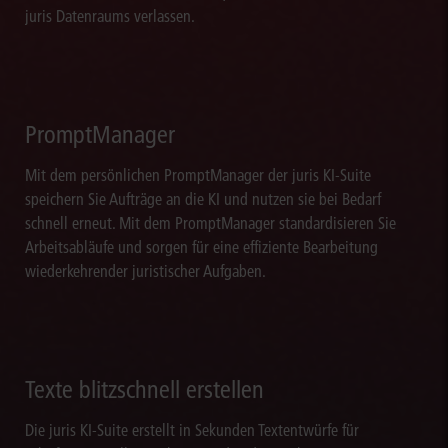
juris Datenraums verlassen.
PromptManager
Mit dem persönlichen PromptManager der juris KI-Suite
speichern Sie Aufträge an die KI und nutzen sie bei Bedarf
schnell erneut. Mit dem PromptManager standardisieren Sie
Arbeitsabläufe und sorgen für eine effiziente Bearbeitung
wiederkehrender juristischer Aufgaben.
Texte blitzschnell erstellen
Die juris KI-Suite erstellt in Sekunden Textentwürfe für