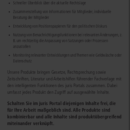
Schneller Überblick über die aktuelle Rechtslage
Zusammenstellung von Informationen für Mitglieder, individuelle
Beratung der Mitglieder
Entwicklung von Positionspapieren für den politischen Diskurs
Nutzung von Benachrichtigungsfunktionen bei relevanten Änderungen, z.
B. um rechtzeitig die Anpassung von Satzungen oder Prozessen
anzustoßen
Monitoring relevanter Entwicklungen und Themen wie Geldwäsche oder
Datenschutz
Unsere Produkte bringen Gesetze, Rechtsprechung sowie
Zeitschriften, Literatur und Arbeitshilfen führender Fachverlage mit
den intelligenten Funktionen des juris Portals zusammen. Dabei
umfasst jedes Produkt den Zugriff auf ausgewählte Inhalte.
Schalten Sie im juris Portal diejenigen Inhalte frei, die
für Ihre Arbeit maßgeblich sind. Alle Produkte sind
kombinierbar und alle Inhalte sind produktübergreifend
miteinander verknüpft.