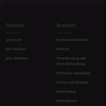
Produkte
Branchen
juris Recht
Rechtsanwaltskanzlei
juris Business
Notariat
juris Akademie
Steuerberatung und
Wirtschaftsprüfung
Öffentliche Verwaltung
Vereine und Verbände
Unternehmen
Referendariat