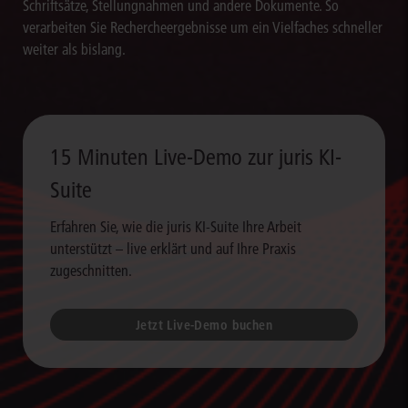
Schriftsätze, Stellungnahmen und andere Dokumente. So
verarbeiten Sie Rechercheergebnisse um ein Vielfaches schneller
weiter als bislang.
15 Minuten Live-Demo zur juris KI-
Suite
Erfahren Sie, wie die juris KI-Suite Ihre Arbeit
unterstützt – live erklärt und auf Ihre Praxis
zugeschnitten.
Jetzt Live-Demo buchen