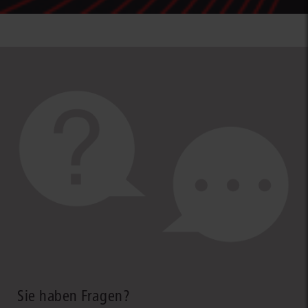
Sie haben Fragen?