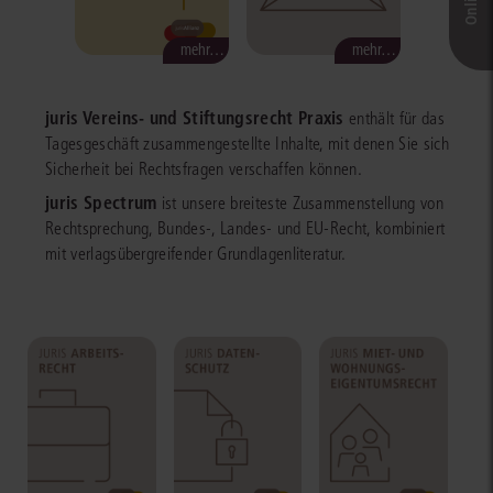
mehr…
mehr…
juris Vereins- und Stiftungsrecht Praxis
enthält für das
Tagesgeschäft zusammengestellte Inhalte, mit denen Sie sich
Sicherheit bei Rechtsfragen verschaffen können.
juris Spectrum
ist unsere breiteste Zusammenstellung von
Rechtsprechung, Bundes-, Landes- und EU-Recht, kombiniert
mit verlagsübergreifender Grundlagenliteratur.