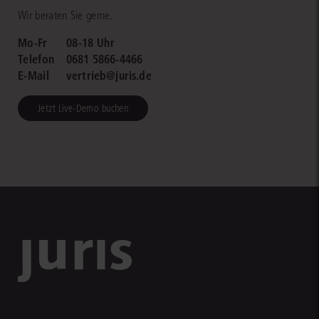
Wir beraten Sie gerne.
Mo-Fr
08-18 Uhr
Telefon
0681 5866-4466
E-Mail
vertrieb@juris.de
Jetzt Live-Demo buchen