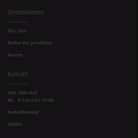
Unternehmen
Über juris
Partner der jurisAllianz
Karriere
Kontakt
0681 5866-4422
Mo - Fr von 8 bis 18 Uhr
Kontaktformular
Anfahrt