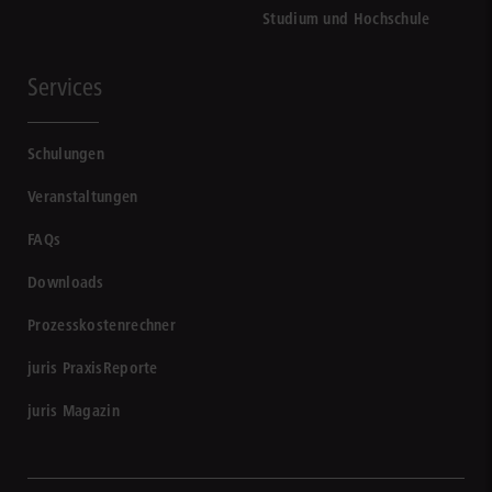
Studium und Hochschule
Services
Schulungen
Veranstaltungen
FAQs
Downloads
Prozesskostenrechner
juris PraxisReporte
juris Magazin