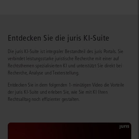
Entdecken Sie die juris KI-Suite
Die juris KI-Suite ist integraler Bestandteil des juris Portals. Sie
verbindet leistungsstarke juristische Recherche mit einer auf
Rechtsthemen spezialisierten KI und unterstützt Sie direkt bei
Recherche, Analyse und Texterstellung.
Entdecken Sie in dem folgenden 1-minütigen Video die Vorteile
der juris KI-Suite und erleben Sie, wie Sie mit KI Ihren
Rechtsalltag noch effizienter gestalten.