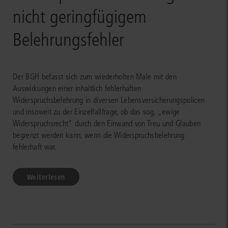
nicht geringfügigem
Belehrungsfehler
Der BGH befasst sich zum wiederholten Male mit den
Auswirkungen einer inhaltlich fehlerhaften
Widerspruchsbelehrung in diversen Lebensversicherungspolicen
und insoweit zu der Einzelfallfrage, ob das sog. „ewige
Widerspruchsrecht“ durch den Einwand von Treu und Glauben
begrenzt werden kann, wenn die Widerspruchsbelehrung
fehlerhaft war.
Weiterlesen