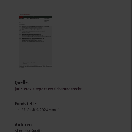
Quelle:
juris PraxisReport Versicherungsrecht
Fundstelle:
jurisPR-VersR 9/2024 Anm. 1
Autoren:
Aline Icha-Spratte