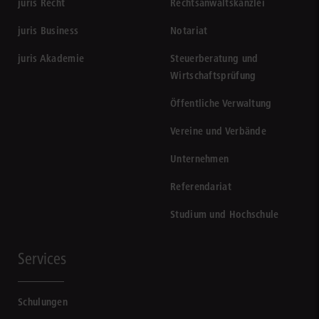
juris Recht
Rechtsanwaltskanzlei
juris Business
Notariat
juris Akademie
Steuerberatung und
Wirtschaftsprüfung
Öffentliche Verwaltung
Vereine und Verbände
Unternehmen
Referendariat
Studium und Hochschule
Services
Schulungen