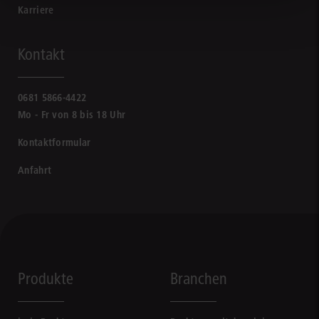
Karriere
Kontakt
0681 5866-4422
Mo - Fr von 8 bis 18 Uhr
Kontaktformular
Anfahrt
Produkte
Branchen