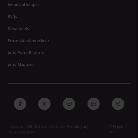
Veranstaltungen
FAQs
Downloads
Prozesskostenrechner
juris PraxisReporte
juris Magazin
Impressum
AGB
Datenschutz
Cookie-Einstellungen
2026 juris
Hinweisgebersystem
GmbH