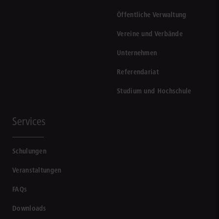
Öffentliche Verwaltung
Vereine und Verbände
Unternehmen
Referendariat
Studium und Hochschule
Services
Schulungen
Veranstaltungen
FAQs
Downloads