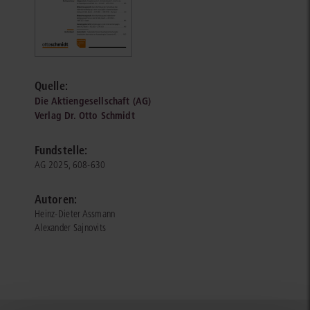
Quelle:
Die Aktiengesellschaft (AG)
Verlag Dr. Otto Schmidt
Fundstelle:
AG 2025, 608-630
Autoren:
Heinz-Dieter Assmann
Alexander Sajnovits