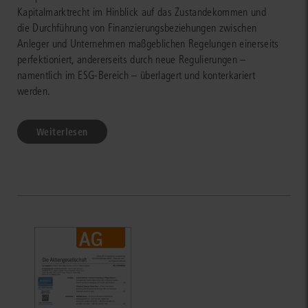
Kapitalmarktrecht im Hinblick auf das Zustandekommen und
die Durchführung von Finanzierungsbeziehungen zwischen
Anleger und Unternehmen maßgeblichen Regelungen einerseits
perfektioniert, andererseits durch neue Regulierungen –
namentlich im ESG-Bereich – überlagert und konterkariert
werden.
Weiterlesen