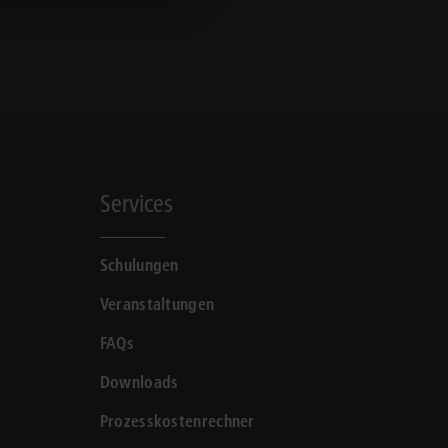
Services
Schulungen
Veranstaltungen
FAQs
Downloads
Prozesskostenrechner