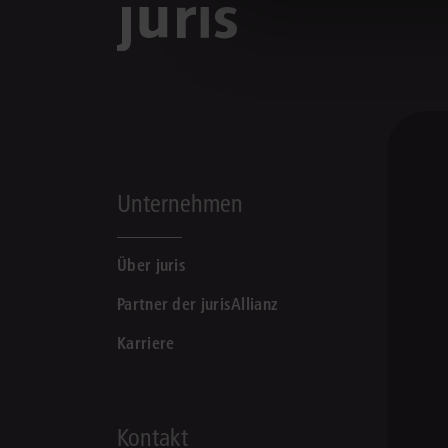
Unternehmen
Über juris
Partner der jurisAllianz
Karriere
Kontakt