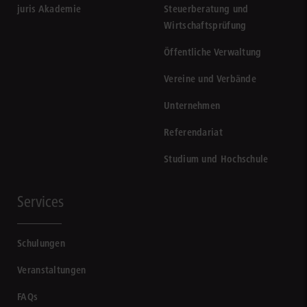
juris Akademie
Steuerberatung und
Wirtschaftsprüfung
Öffentliche Verwaltung
Vereine und Verbände
Unternehmen
Referendariat
Studium und Hochschule
Services
Schulungen
Veranstaltungen
FAQs