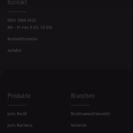
Kontakt
0681 5866-4422
Mo - Fr von 8 bis 18 Uhr
Kontaktformular
Anfahrt
Produkte
Branchen
juris Recht
Rechtsanwaltskanzlei
juris Business
Notariat