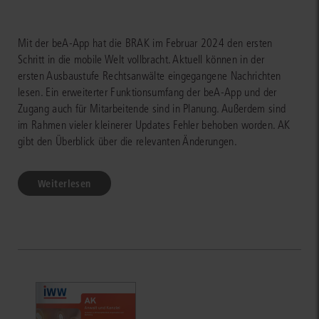
Mit der beA-App hat die BRAK im Februar 2024 den ersten
Schritt in die mobile Welt vollbracht. Aktuell können in der
ersten Ausbaustufe Rechtsanwälte eingegangene Nachrichten
lesen. Ein erweiterter Funktionsumfang der beA-App und der
Zugang auch für Mitarbeitende sind in Planung. Außerdem sind
im Rahmen vieler kleinerer Updates Fehler behoben worden. AK
gibt den Überblick über die relevanten Änderungen.
Weiterlesen