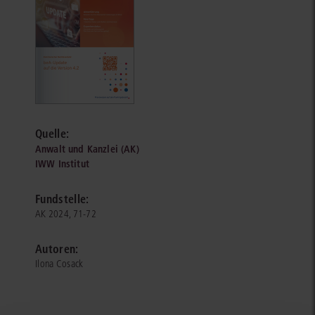
Quelle:
Anwalt und Kanzlei (AK)
IWW Institut
Fundstelle:
AK 2024, 71-72
Autoren:
Ilona Cosack