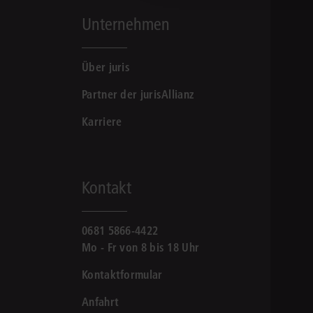
Unternehmen
Über juris
Partner der jurisAllianz
Karriere
Kontakt
0681 5866-4422
Mo - Fr von 8 bis 18 Uhr
Kontaktformular
Anfahrt