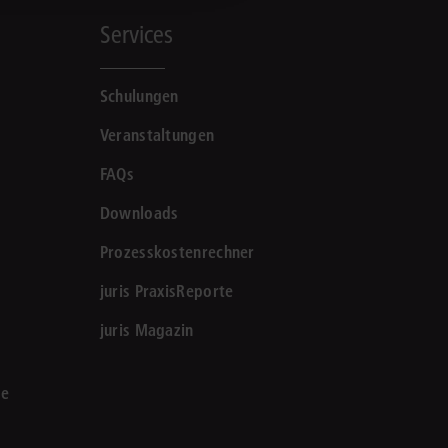
Services
Schulungen
Veranstaltungen
FAQs
Downloads
Prozesskostenrechner
juris PraxisReporte
juris Magazin
le