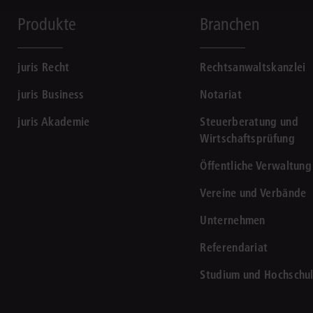
Produkte
Branchen
juris Recht
Rechtsanwaltskanzlei
juris Business
Notariat
juris Akademie
Steuerberatung und
Wirtschaftsprüfung
Öffentliche Verwaltung
Vereine und Verbände
Unternehmen
Referendariat
Studium und Hochschu