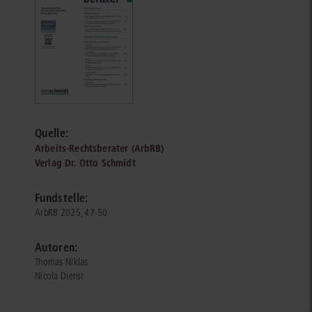
Quelle:
Arbeits-Rechtsberater (ArbRB)
Verlag Dr. Otto Schmidt
Fundstelle:
ArbRB 2025, 47-50
Autoren:
Thomas Niklas
Nicola Dienst