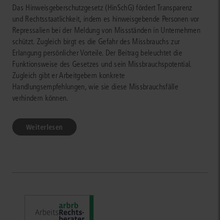
Das Hinweisgeberschutzgesetz (HinSchG) fördert Transparenz
und Rechtsstaatlichkeit, indem es hinweisgebende Personen vor
Repressalien bei der Meldung von Missständen in Unternehmen
schützt. Zugleich birgt es die Gefahr des Missbrauchs zur
Erlangung persönlicher Vorteile. Der Beitrag beleuchtet die
Funktionsweise des Gesetzes und sein Missbrauchspotential.
Zugleich gibt er Arbeitgebern konkrete
Handlungsempfehlungen, wie sie diese Missbrauchsfälle
verhindern können.
Weiterlesen