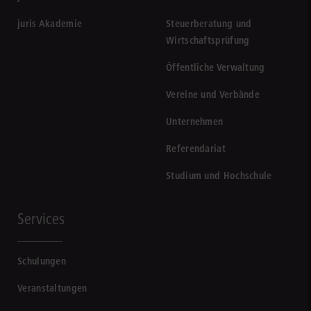
juris Akademie
Steuerberatung und
Wirtschaftsprüfung
Öffentliche Verwaltung
Vereine und Verbände
Unternehmen
Referendariat
Studium und Hochschule
Services
Schulungen
Veranstaltungen