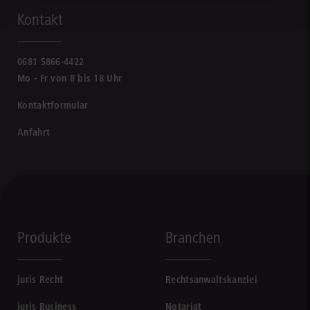
Kontakt
0681 5866-4422
Mo - Fr von 8 bis 18 Uhr
Kontaktformular
Anfahrt
Produkte
Branchen
juris Recht
Rechtsanwaltskanzlei
juris Business
Notariat