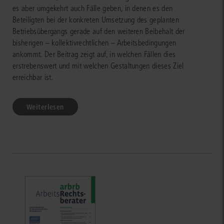
es aber umgekehrt auch Fälle geben, in denen es den
Beteiligten bei der konkreten Umsetzung des geplanten
Betriebsübergangs gerade auf den weiteren Beibehalt der
bisherigen – kollektivrechtlichen – Arbeitsbedingungen
ankommt. Der Beitrag zeigt auf, in welchen Fällen dies
erstrebenswert und mit welchen Gestaltungen dieses Ziel
erreichbar ist.
Weiterlesen