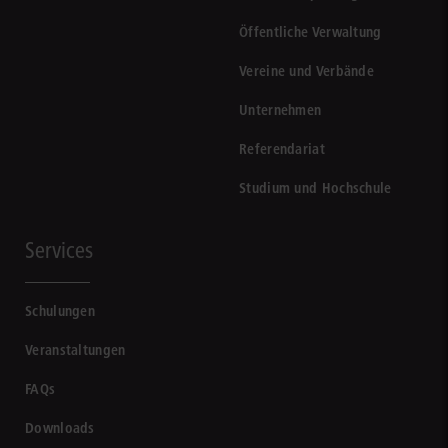
Öffentliche Verwaltung
Vereine und Verbände
Unternehmen
Referendariat
Studium und Hochschule
Services
Schulungen
Veranstaltungen
FAQs
Downloads