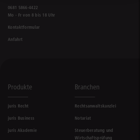
0681 5866-4422
Mo - Fr von 8 bis 18 Uhr
Kontaktformular
Anfahrt
Produkte
Branchen
juris Recht
Rechtsanwaltskanzlei
juris Business
Notariat
juris Akademie
Steuerberatung und
Wirtschaftsprüfung