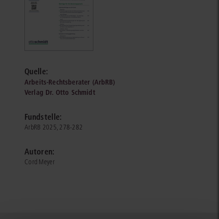
Quelle:
Arbeits-Rechtsberater (ArbRB)
Verlag Dr. Otto Schmidt
Fundstelle:
ArbRB 2025, 278-282
Autoren:
Cord Meyer