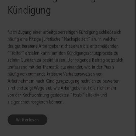
Kündigung
Nach Zugang einer arbeitgeberseitigen Kündigung schließt sich
häufig eine hitzige juristische “Nachspielzeit” an, in welcher
der gut beratene Arbeitgeber nicht selten die entscheidenden
“Treffer” erzielen kann, um den Kündigungsschutzprozess zu
seinen Gunsten zu beeinflussen. Der folgende Beitrag setzt sich
umfassend mit der Thematik auseinander, wie in der Praxis
häufig vorkommende kritische Verhaltensweisen von
Arbeitnehmern nach Kündigungszugang rechtlich zu bewerten
sind und zeigt Wege auf, wie Arbeitgeber auf die nicht mehr
von der Rechtsordnung gedeckten “Fouls” effektiv und
zielgerichtet reagieren können.
Weiterlesen