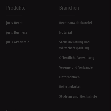
Produkte
Branchen
juris Recht
Rechtsanwaltskanzlei
juris Business
Notariat
juris Akademie
Steuerberatung und
Wirtschaftsprüfung
Öffentliche Verwaltung
Vereine und Verbände
Unternehmen
Referendariat
Studium und Hochschule