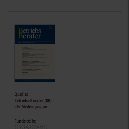
Quelle:
Betriebs-Berater (BB)
dfv Mediengruppe
Fundstelle:
BB 2024, 1909-1915