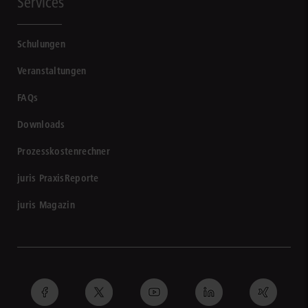
Services
Schulungen
Veranstaltungen
FAQs
Downloads
Prozesskostenrechner
juris PraxisReporte
juris Magazin