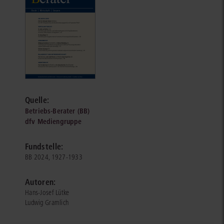
Quelle:
Betriebs-Berater (BB)
dfv Mediengruppe
Fundstelle:
BB 2024, 1927-1933
Autoren:
Hans-Josef Lütke
Ludwig Gramlich