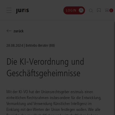
LOGIN
Menü öffnen
0
zurück
28.08.2024
Betriebs-Berater (BB)
Die KI-Verordnung und
Geschäftsgeheimnisse
Mit der KI-VO hat der Unionsrechtsgeber erstmals einen
einheitlichen Rechtsrahmen insbesondere für die Entwicklung,
Vermarktung und Verwendung Künstlicher Intelligenz im
Einklang mit den Werten der Union festlegen wollen. Wie alle