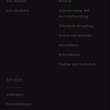
juris Business
Notariat
juris Akademie
Steuerberatung und
Wirtschaftsprüfung
Öffentliche Verwaltung
Vereine und Verbände
Unternehmen
Referendariat
Studium und Hochschule
Services
Schulungen
Veranstaltungen