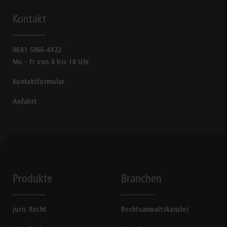
Kontakt
0681 5866-4422
Mo - Fr von 8 bis 18 Uhr
Kontaktformular
Anfahrt
Produkte
Branchen
juris Recht
Rechtsanwaltskanzlei