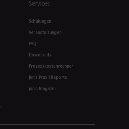
Services
Schulungen
Veranstaltungen
FAQs
Downloads
Prozesskostenrechner
juris PraxisReporte
juris Magazin
le