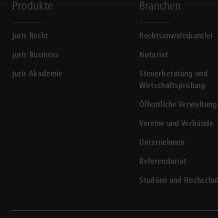
Produkte
Branchen
juris Recht
Rechtsanwaltskanzlei
juris Business
Notariat
juris Akademie
Steuerberatung und
Wirtschaftsprüfung
Öffentliche Verwaltung
Vereine und Verbände
Unternehmen
Referendariat
Studium und Hochschu