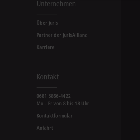
Unternehmen
Über juris
Partner der jurisAllianz
Karriere
Kontakt
0681 5866-4422
Mo - Fr von 8 bis 18 Uhr
Kontaktformular
Anfahrt