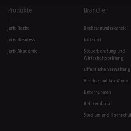
Produkte
Branchen
juris Recht
Rechtsanwaltskanzlei
juris Business
Notariat
juris Akademie
Steuerberatung und
Wirtschaftsprüfung
Öffentliche Verwaltung
Vereine und Verbände
Unternehmen
Referendariat
Studium und Hochschu