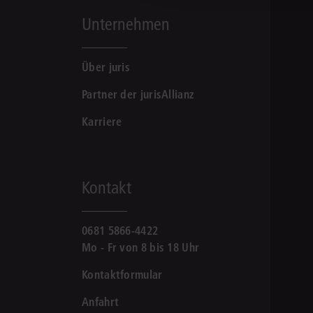
Unternehmen
Über juris
Partner der jurisAllianz
Karriere
Kontakt
0681 5866-4422
Mo - Fr von 8 bis 18 Uhr
Kontaktformular
Anfahrt