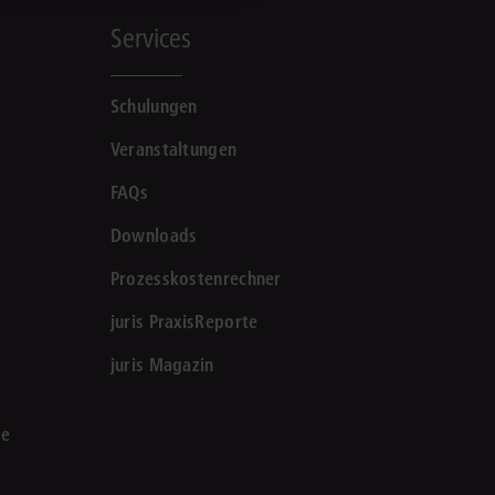
Services
Schulungen
Veranstaltungen
FAQs
Downloads
Prozesskostenrechner
juris PraxisReporte
juris Magazin
le