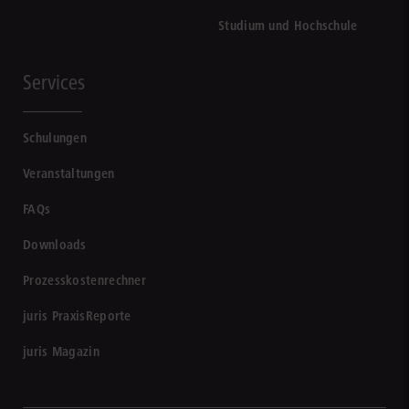
Studium und Hochschule
Services
Schulungen
Veranstaltungen
FAQs
Downloads
Prozesskostenrechner
juris PraxisReporte
juris Magazin