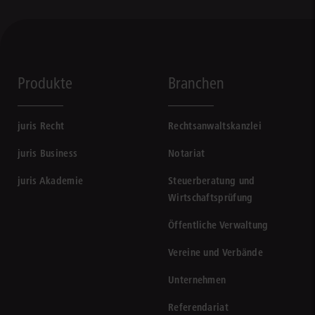
Produkte
Branchen
juris Recht
Rechtsanwaltskanzlei
juris Business
Notariat
juris Akademie
Steuerberatung und
Wirtschaftsprüfung
Öffentliche Verwaltung
Vereine und Verbände
Unternehmen
Referendariat