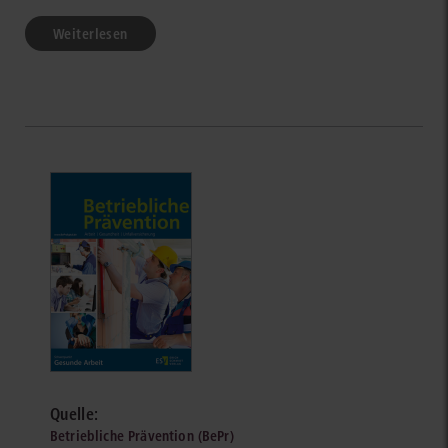
Weiterlesen
Quelle:
Betriebliche Prävention (BePr)