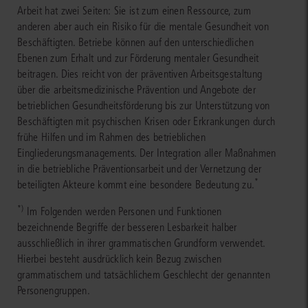
Arbeit hat zwei Seiten: Sie ist zum einen Ressource, zum
anderen aber auch ein Risiko für die mentale Gesundheit von
Beschäftigten. Betriebe können auf den unterschiedlichen
Ebenen zum Erhalt und zur Förderung mentaler Gesundheit
beitragen. Dies reicht von der präventiven Arbeitsgestaltung
über die arbeitsmedizinische Prävention und Angebote der
betrieblichen Gesundheitsförderung bis zur Unterstützung von
Beschäftigten mit psychischen Krisen oder Erkrankungen durch
frühe Hilfen und im Rahmen des betrieblichen
Eingliederungsmanagements. Der Integration aller Maßnahmen
in die betriebliche Präventionsarbeit und der Vernetzung der
*
beteiligten Akteure kommt eine besondere Bedeutung zu.
*)
Im Folgenden werden Personen und Funktionen
bezeichnende Begriffe der besseren Lesbarkeit halber
ausschließlich in ihrer grammatischen Grundform verwendet.
Hierbei besteht ausdrücklich kein Bezug zwischen
grammatischem und tatsächlichem Geschlecht der genannten
Personengruppen.