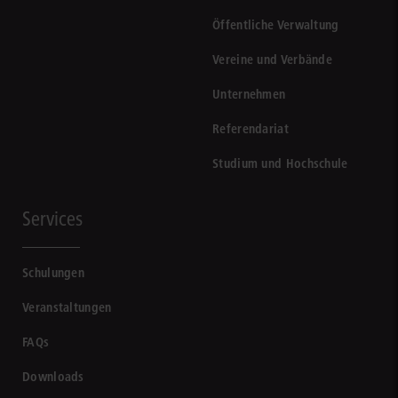
Öffentliche Verwaltung
Vereine und Verbände
Unternehmen
Referendariat
Studium und Hochschule
Services
Schulungen
Veranstaltungen
FAQs
Downloads