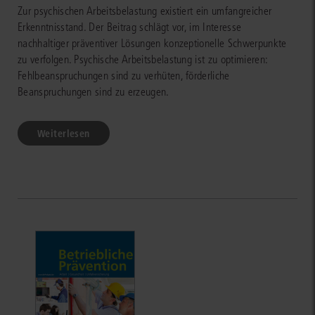
Zur psychischen Arbeitsbelastung existiert ein umfangreicher
Erkenntnisstand. Der Beitrag schlägt vor, im Interesse
nachhaltiger präventiver Lösungen konzeptionelle Schwerpunkte
zu verfolgen. Psychische Arbeitsbelastung ist zu optimieren:
Fehlbeanspruchungen sind zu verhüten, förderliche
Beanspruchungen sind zu erzeugen.
Weiterlesen