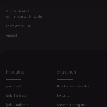
0681 5866-4422
Mo - Fr von 8 bis 18 Uhr
Kontaktformular
Anfahrt
Produkte
Branchen
juris Recht
Rechtsanwaltskanzlei
juris Business
Notariat
juris Akademie
Steuerberatung und