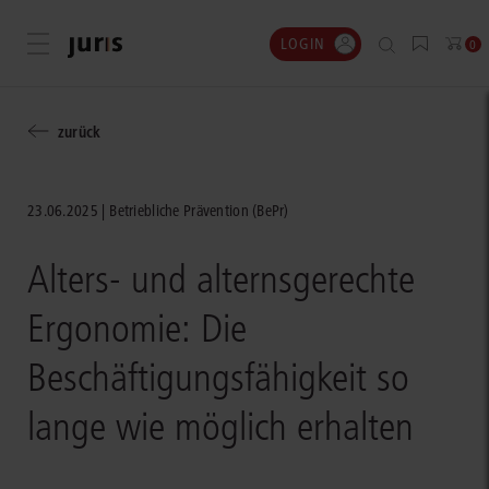
LOGIN
Menü öffnen
0
zurück
23.06.2025
Betriebliche Prävention (BePr)
Alters- und alternsgerechte
Ergonomie: Die
Beschäftigungsfähigkeit so
lange wie möglich erhalten