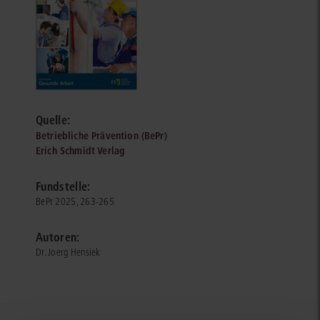
Quelle:
Betriebliche Prävention (BePr)
Erich Schmidt Verlag
Fundstelle:
BePr 2025, 263-265
Autoren:
Dr. Joerg Hensiek