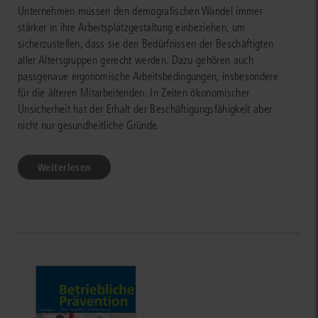
Unternehmen müssen den demografischen Wandel immer
stärker in ihre Arbeitsplatzgestaltung einbeziehen, um
sicherzustellen, dass sie den Bedürfnissen der Beschäftigten
aller Altersgruppen gerecht werden. Dazu gehören auch
passgenaue ergonomische Arbeitsbedingungen, insbesondere
für die älteren Mitarbeitenden. In Zeiten ökonomischer
Unsicherheit hat der Erhalt der Beschäftigungsfähigkeit aber
nicht nur gesundheitliche Gründe.
Weiterlesen