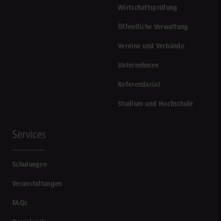
Wirtschaftsprüfung
Öffentliche Verwaltung
Vereine und Verbände
Unternehmen
Referendariat
Studium und Hochschule
Services
Schulungen
Veranstaltungen
FAQs