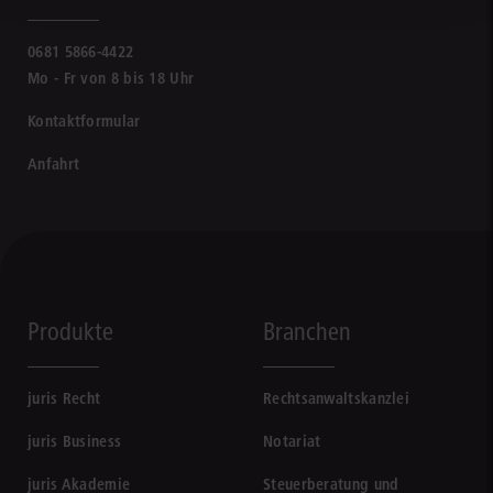
0681 5866-4422
Mo - Fr von 8 bis 18 Uhr
Kontaktformular
Anfahrt
Produkte
Branchen
juris Recht
Rechtsanwaltskanzlei
juris Business
Notariat
juris Akademie
Steuerberatung und