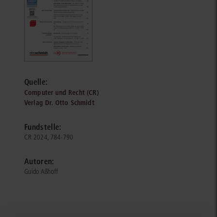
Quelle:
Computer und Recht (CR)
Verlag Dr. Otto Schmidt
Fundstelle:
CR 2024, 784-790
Autoren:
Guido Aßhoff