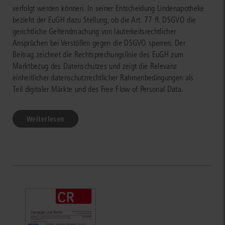
verfolgt werden können. In seiner Entscheidung Lindenapotheke
bezieht der EuGH dazu Stellung, ob die Art. 77 ff. DSGVO die
gerichtliche Geltendmachung von lauterkeitsrechtlicher
Ansprüchen bei Verstößen gegen die DSGVO sperren. Der
Beitrag zeichnet die Rechtsprechungslinie des EuGH zum
Marktbezug des Datenschutzes und zeigt die Relevanz
einheitlicher datenschutzrechtlicher Rahmenbedingungen als
Teil digitaler Märkte und des Free Flow of Personal Data.
Weiterlesen