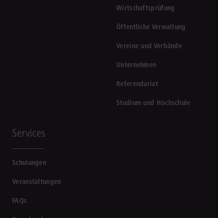
Wirtschaftsprüfung
Öffentliche Verwaltung
Vereine und Verbände
Unternehmen
Referendariat
Studium und Hochschule
Services
Schulungen
Veranstaltungen
FAQs