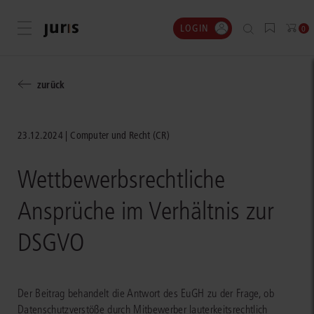
LOGIN
Menü öffnen
0
zurück
23.12.2024
Computer und Recht (CR)
Wettbewerbsrechtliche
Ansprüche im Verhältnis zur
DSGVO
Der Beitrag behandelt die Antwort des EuGH zu der Frage, ob
Datenschutzverstöße durch Mitbewerber lauterkeitsrechtlich