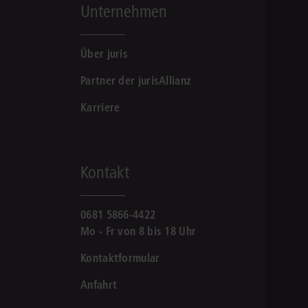
Unternehmen
Über juris
Partner der jurisAllianz
Karriere
Kontakt
0681 5866-4422
Mo - Fr von 8 bis 18 Uhr
Kontaktformular
Anfahrt