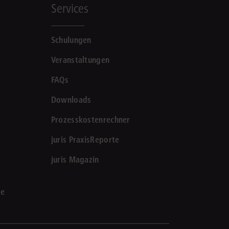
Services
Schulungen
Veranstaltungen
FAQs
Downloads
Prozesskostenrechner
juris PraxisReporte
juris Magazin
le