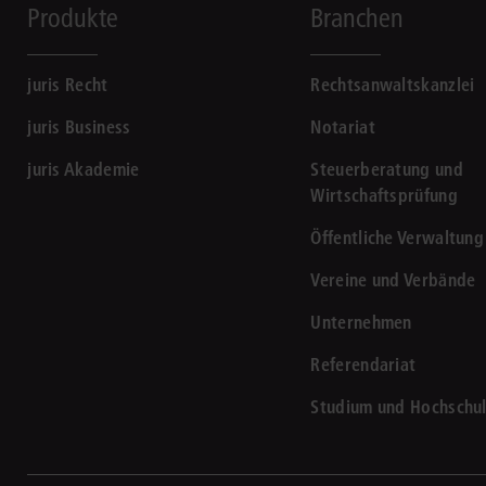
Produkte
Branchen
juris Recht
Rechtsanwaltskanzlei
juris Business
Notariat
juris Akademie
Steuerberatung und
Wirtschaftsprüfung
Öffentliche Verwaltung
Vereine und Verbände
Unternehmen
Referendariat
Studium und Hochschu