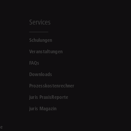
Services
Schulungen
Veranstaltungen
FAQs
Downloads
Prozesskostenrechner
juris PraxisReporte
juris Magazin
le