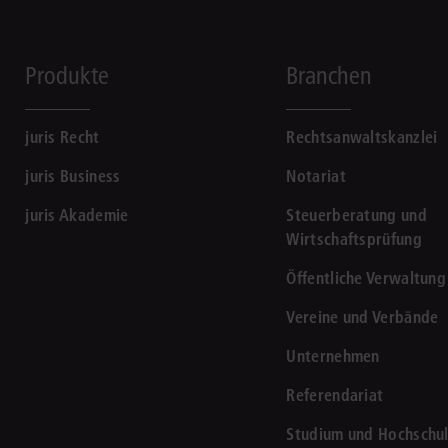
Produkte
Branchen
juris Recht
Rechtsanwaltskanzlei
juris Business
Notariat
juris Akademie
Steuerberatung und
Wirtschaftsprüfung
Öffentliche Verwaltung
Vereine und Verbände
Unternehmen
Referendariat
Studium und Hochschu