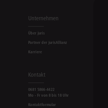
Unternehmen
Über juris
Partner der jurisAllianz
Karriere
Kontakt
0681 5866-4422
Mo - Fr von 8 bis 18 Uhr
Kontaktformular