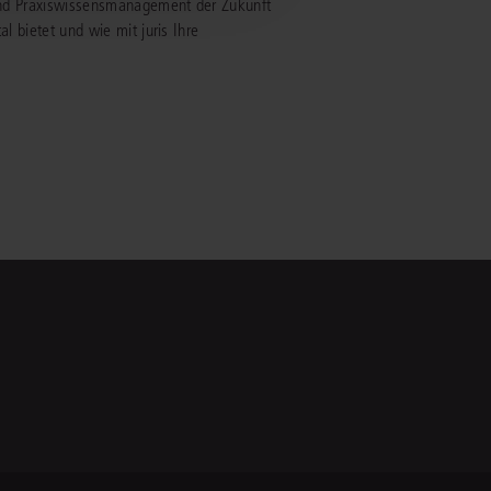
- und Praxiswissensmanagement der Zukunft
al bietet und wie mit juris Ihre