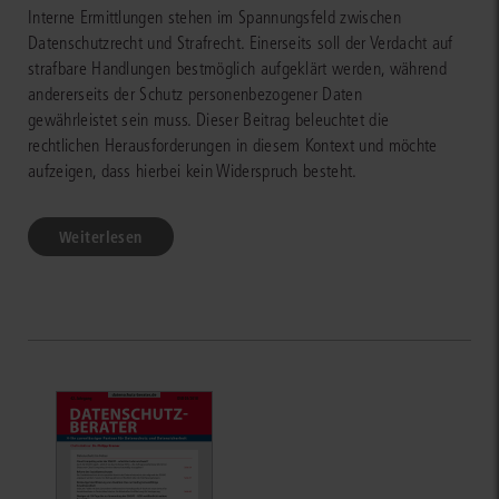
Interne Ermittlungen stehen im Spannungsfeld zwischen
Datenschutzrecht und Strafrecht. Einerseits soll der Verdacht auf
strafbare Handlungen bestmöglich aufgeklärt werden, während
andererseits der Schutz personenbezogener Daten
gewährleistet sein muss. Dieser Beitrag beleuchtet die
rechtlichen Herausforderungen in diesem Kontext und möchte
aufzeigen, dass hierbei kein Widerspruch besteht.
Weiterlesen