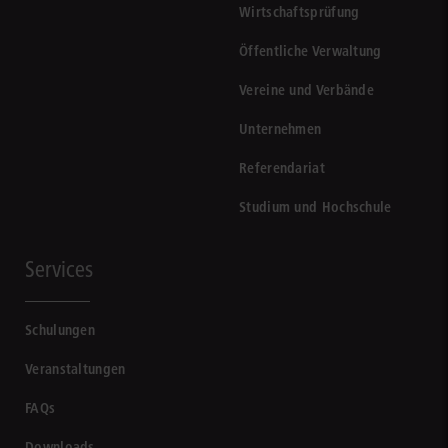
Wirtschaftsprüfung
Öffentliche Verwaltung
Vereine und Verbände
Unternehmen
Referendariat
Studium und Hochschule
Services
Schulungen
Veranstaltungen
FAQs
Downloads