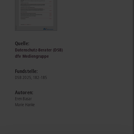
Quelle:
Datenschutz-Berater (DSB)
dfv Mediengruppe
Fundstelle:
DSB 2025, 182-185
Autoren:
Eren Basar
Marie Hanke