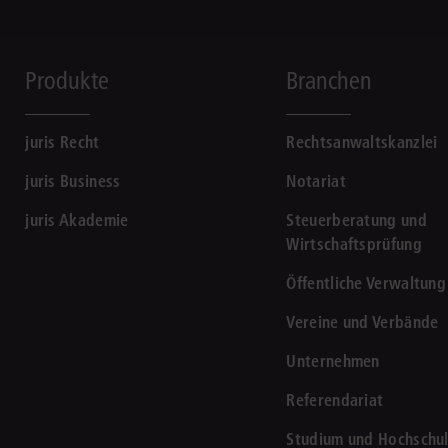
Produkte
Branchen
juris Recht
Rechtsanwaltskanzlei
juris Business
Notariat
juris Akademie
Steuerberatung und
Wirtschaftsprüfung
Öffentliche Verwaltung
Vereine und Verbände
Unternehmen
Referendariat
Studium und Hochschu