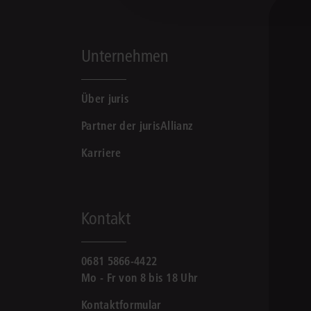
Unternehmen
Über juris
Partner der jurisAllianz
Karriere
Kontakt
0681 5866-4422
Mo - Fr von 8 bis 18 Uhr
Kontaktformular