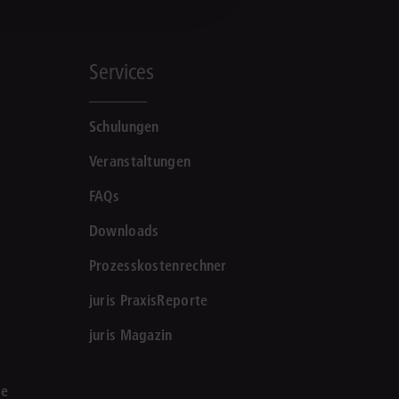
Services
Schulungen
Veranstaltungen
FAQs
Downloads
Prozesskostenrechner
juris PraxisReporte
juris Magazin
le