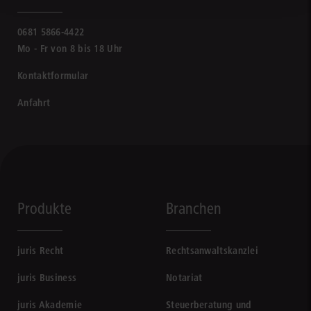
0681 5866-4422
Mo - Fr von 8 bis 18 Uhr
Kontaktformular
Anfahrt
Produkte
Branchen
juris Recht
Rechtsanwaltskanzlei
juris Business
Notariat
juris Akademie
Steuerberatung und