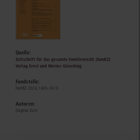
Quelle:
Zeitschrift für das gesamte Familienrecht (FamRZ)
Verlag Ernst und Werner Gieseking
Fundstelle:
FamRZ 2024, 1605-1610
Autoren:
Dagmar Zorn