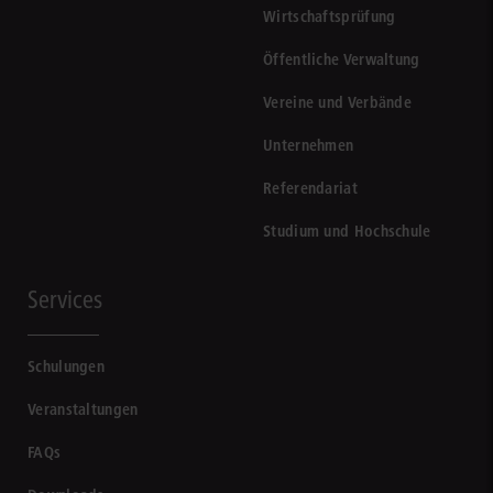
Wirtschaftsprüfung
Öffentliche Verwaltung
Vereine und Verbände
Unternehmen
Referendariat
Studium und Hochschule
Services
Schulungen
Veranstaltungen
FAQs