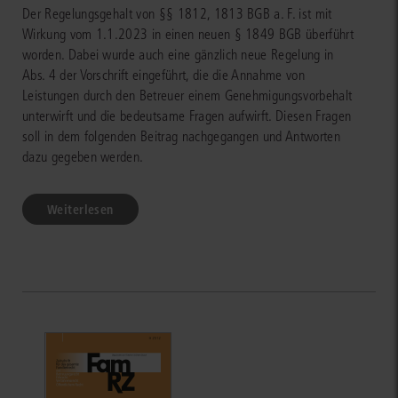
Der Regelungsgehalt von §§ 1812, 1813 BGB a. F. ist mit
Wirkung vom 1.1.2023 in einen neuen § 1849 BGB überführt
worden. Dabei wurde auch eine gänzlich neue Regelung in
Abs. 4 der Vorschrift eingeführt, die die Annahme von
Leistungen durch den Betreuer einem Genehmigungsvorbehalt
unterwirft und die bedeutsame Fragen aufwirft. Diesen Fragen
soll in dem folgenden Beitrag nachgegangen und Antworten
dazu gegeben werden.
Weiterlesen