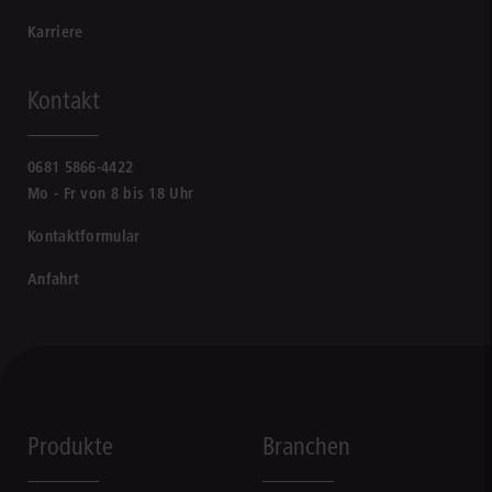
Karriere
Kontakt
0681 5866-4422
Mo - Fr von 8 bis 18 Uhr
Kontaktformular
Anfahrt
Produkte
Branchen