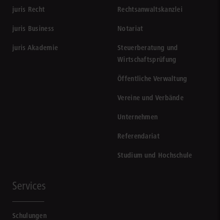
juris Recht
Rechtsanwaltskanzlei
juris Business
Notariat
juris Akademie
Steuerberatung und
Wirtschaftsprüfung
Öffentliche Verwaltung
Vereine und Verbände
Unternehmen
Referendariat
Studium und Hochschule
Services
Schulungen