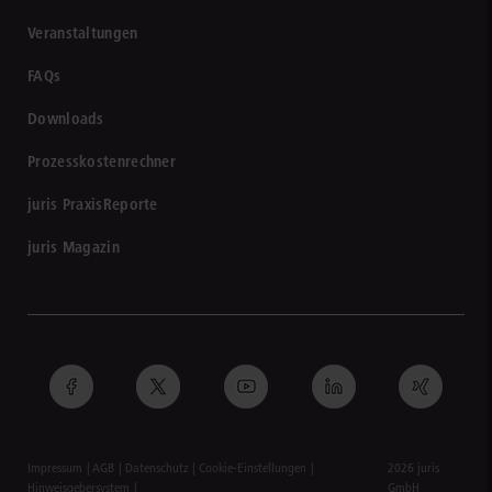
Veranstaltungen
FAQs
Downloads
Prozesskostenrechner
juris PraxisReporte
juris Magazin
Impressum
AGB
Datenschutz
Cookie-Einstellungen
2026 juris
Hinweisgebersystem
GmbH