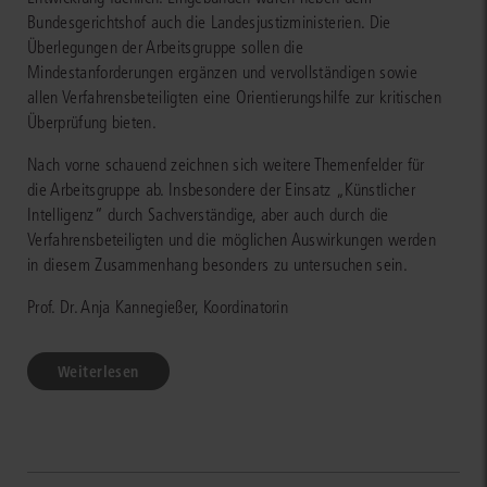
Bundesgerichtshof auch die Landesjustizministerien. Die
Überlegungen der Arbeitsgruppe sollen die
Mindestanforderungen ergänzen und vervollständigen sowie
allen Verfahrensbeteiligten eine Orientierungshilfe zur kritischen
Überprüfung bieten.
Nach vorne schauend zeichnen sich weitere Themenfelder für
die Arbeitsgruppe ab. Insbesondere der Einsatz „Künstlicher
Intelligenz“ durch Sachverständige, aber auch durch die
Verfahrensbeteiligten und die möglichen Auswirkungen werden
in diesem Zusammenhang besonders zu untersuchen sein.
Prof. Dr. Anja Kannegießer, Koordinatorin
Weiterlesen