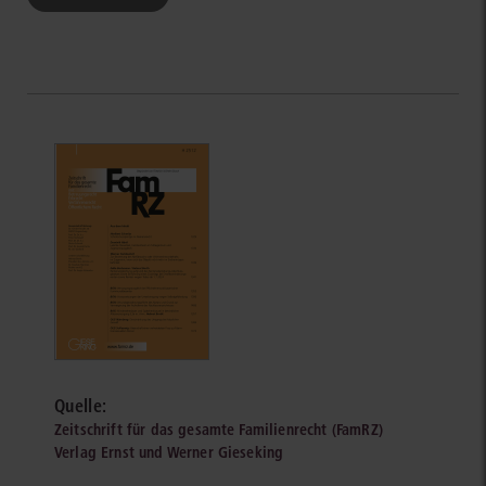
Quelle:
Zeitschrift für das gesamte Familienrecht (FamRZ)
Verlag Ernst und Werner Gieseking