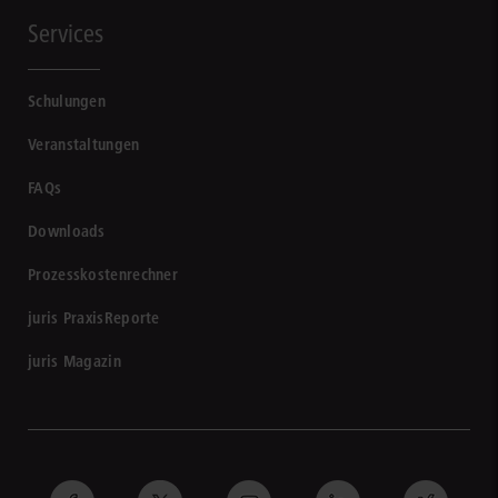
Services
Schulungen
Veranstaltungen
FAQs
Downloads
Prozesskostenrechner
juris PraxisReporte
juris Magazin