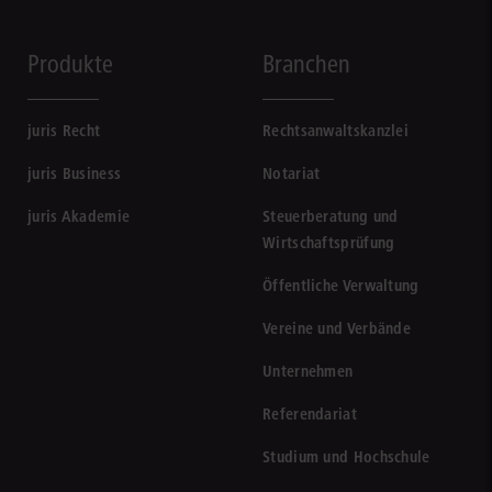
Produkte
Branchen
juris Recht
Rechtsanwaltskanzlei
juris Business
Notariat
juris Akademie
Steuerberatung und
Wirtschaftsprüfung
Öffentliche Verwaltung
Vereine und Verbände
Unternehmen
Referendariat
Studium und Hochschule