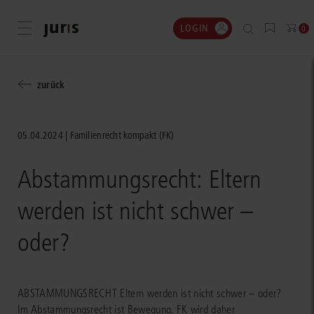
LOGIN
Menü öffnen
0
zurück
05.04.2024
Familienrecht kompakt (FK)
Abstammungsrecht: Eltern
werden ist nicht schwer –
oder?
ABSTAMMUNGSRECHT Eltern werden ist nicht schwer – oder?
Im Abstammungsrecht ist Bewegung. FK wird daher