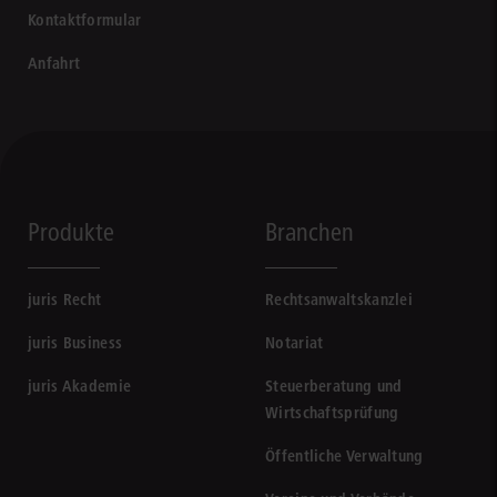
Kontaktformular
Anfahrt
Produkte
Branchen
juris Recht
Rechtsanwaltskanzlei
juris Business
Notariat
juris Akademie
Steuerberatung und
Wirtschaftsprüfung
Öffentliche Verwaltung