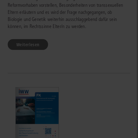
Reformvorhaben vorstellen, Besonderheiten von transsexuellen
Eltern erläutern und es wird der Frage nach­gegangen, ob
Biologie und Genetik weiterhin ausschlaggebend dafür sein
können, im Rechtssinne Elter/n zu werden.
Weiterlesen