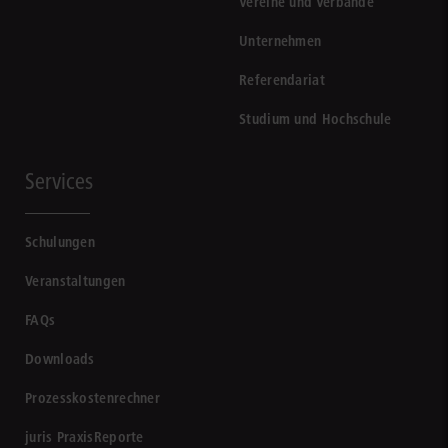
Vereine und Verbände
Unternehmen
Referendariat
Studium und Hochschule
Services
Schulungen
Veranstaltungen
FAQs
Downloads
Prozesskostenrechner
juris PraxisReporte