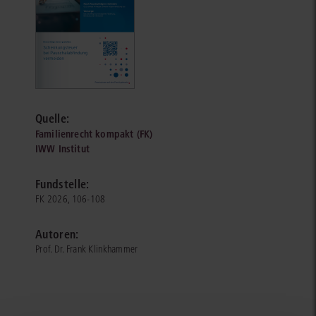
Quelle:
Familienrecht kompakt (FK)
IWW Institut
Fundstelle:
FK 2026, 106-108
Autoren:
Prof. Dr. Frank Klinkhammer