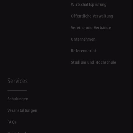
Wirtschaftsprüfung
Öffentliche Verwaltung
Vereine und Verbände
Unternehmen
Referendariat
Studium und Hochschule
Services
Schulungen
Veranstaltungen
FAQs