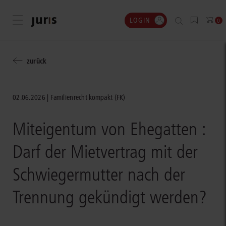
LOGIN
Menü öffnen
0
zurück
02.06.2026
Familienrecht kompakt (FK)
Miteigentum von Ehegatten :
Darf der Mietvertrag mit der
Schwiegermutter nach der
Trennung gekündigt werden?