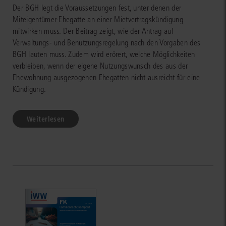
Der BGH legt die Voraussetzungen fest, unter denen der
Miteigentümer-Ehegatte an einer Mietvertragskündigung
mitwirken muss. Der Beitrag zeigt, wie der Antrag auf
Verwaltungs- und Benutzungsregelung nach den Vorgaben des
BGH lauten muss. Zudem wird erörert, welche Möglichkeiten
verbleiben, wenn der eigene Nutzungswunsch des aus der
Ehewohnung ausgezogenen Ehegatten nicht ausreicht für eine
Kündigung.
Weiterlesen