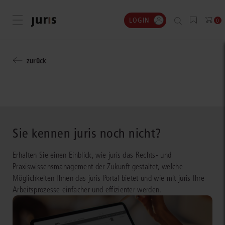
LOGIN
Menü öffnen
0
zurück
Sie kennen juris noch nicht?
Erhalten Sie einen Einblick, wie juris das Rechts- und
Praxiswissensmanagement der Zukunft gestaltet, welche
Möglichkeiten Ihnen das juris Portal bietet und wie mit juris Ihre
Arbeitsprozesse einfacher und effizienter werden.