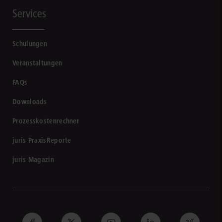
Services
Schulungen
Veranstaltungen
FAQs
Downloads
Prozesskostenrechner
juris PraxisReporte
juris Magazin