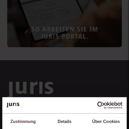
Zustimmung
Details
Über Cookies
Unternehmen