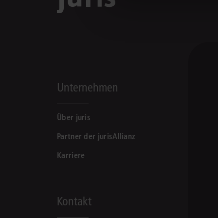
Unternehmen
Über juris
Partner der jurisAllianz
Karriere
Kontakt