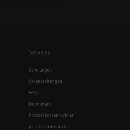
Services
Schulungen
Veranstaltungen
FAQs
Downloads
Prozesskostenrechner
juris PraxisReporte