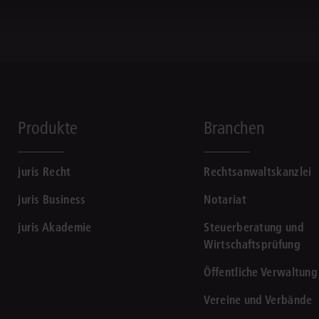
Produkte
Branchen
juris Recht
Rechtsanwaltskanzlei
juris Business
Notariat
juris Akademie
Steuerberatung und
Wirtschaftsprüfung
Öffentliche Verwaltung
Vereine und Verbände