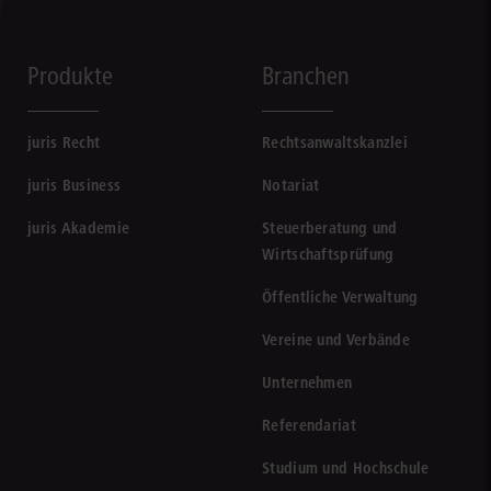
Produkte
Branchen
juris Recht
Rechtsanwaltskanzlei
juris Business
Notariat
juris Akademie
Steuerberatung und
Wirtschaftsprüfung
Öffentliche Verwaltung
Vereine und Verbände
Unternehmen
Referendariat
Studium und Hochschule