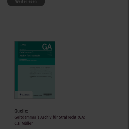
Weiterlesen
Quelle:
Goltdammer's Archiv für Strafrecht (GA)
C.F. Müller