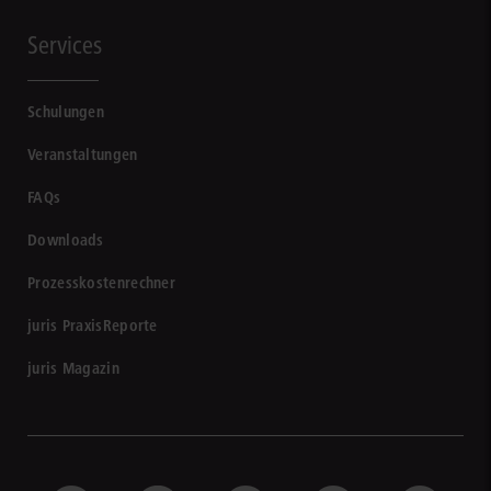
Services
Schulungen
Veranstaltungen
FAQs
Downloads
Prozesskostenrechner
juris PraxisReporte
juris Magazin