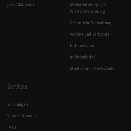
juris Akademie
Steuerberatung und
Wirtschaftsprüfung
Öffentliche Verwaltung
Vereine und Verbände
Unternehmen
Referendariat
Studium und Hochschule
Services
Schulungen
Veranstaltungen
FAQs