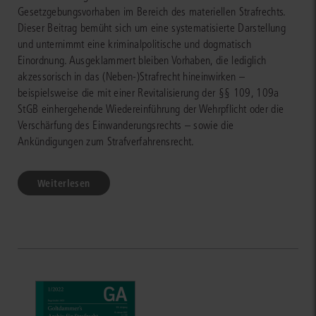
Gesetzgebungsvorhaben im Bereich des materiellen Strafrechts.
Dieser Beitrag bemüht sich um eine systematisierte Darstellung
und unternimmt eine kriminalpolitische und dogmatisch
Einordnung. Ausgeklammert bleiben Vorhaben, die lediglich
akzessorisch in das (Neben-)Strafrecht hineinwirken –
beispielsweise die mit einer Revitalisierung der §§ 109, 109a
StGB einhergehende Wiedereinführung der Wehrpflicht oder die
Verschärfung des Einwanderungsrechts – sowie die
Ankündigungen zum Strafverfahrensrecht.
Weiterlesen