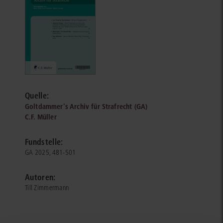
Quelle:
Goltdammer's Archiv für Strafrecht (GA)
C.F. Müller
Fundstelle:
GA 2025, 481-501
Autoren:
Till Zimmermann