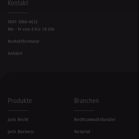
Kontakt
0681 5866-4422
Mo - Fr von 8 bis 18 Uhr
Kontaktformular
Anfahrt
Produkte
Branchen
juris Recht
Rechtsanwaltskanzlei
juris Business
Notariat