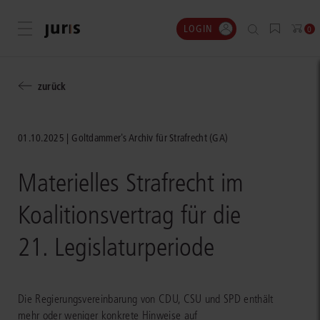
LOGIN
Menü öffnen
0
zurück
01.10.2025
Goltdammer's Archiv für Strafrecht (GA)
Materielles Strafrecht im
Koalitionsvertrag für die
21. Legislaturperiode
Die Regierungsvereinbarung von CDU, CSU und SPD enthält
mehr oder weniger konkrete Hinweise auf