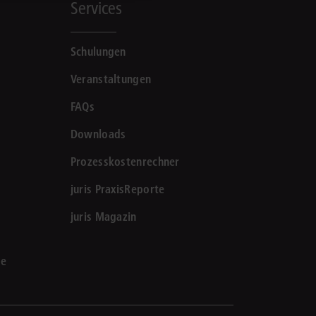
Services
Schulungen
Veranstaltungen
FAQs
Downloads
Prozesskostenrechner
juris PraxisReporte
juris Magazin
le