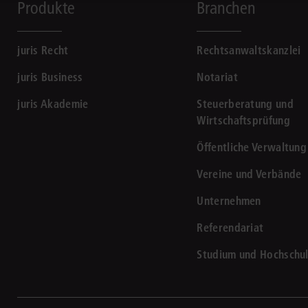
Produkte
Branchen
juris Recht
Rechtsanwaltskanzlei
juris Business
Notariat
juris Akademie
Steuerberatung und
Wirtschaftsprüfung
Öffentliche Verwaltung
Vereine und Verbände
Unternehmen
Referendariat
Studium und Hochschu