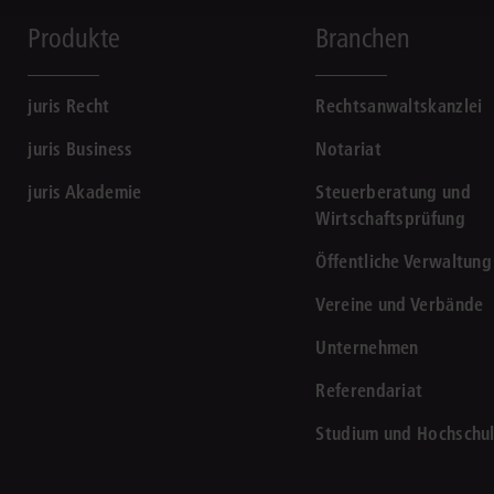
Produkte
Branchen
juris Recht
Rechtsanwaltskanzlei
juris Business
Notariat
juris Akademie
Steuerberatung und
Wirtschaftsprüfung
Öffentliche Verwaltung
Vereine und Verbände
Unternehmen
Referendariat
Studium und Hochschu