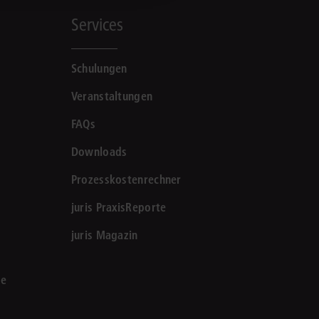
Services
Schulungen
Veranstaltungen
FAQs
Downloads
Prozesskostenrechner
juris PraxisReporte
juris Magazin
le