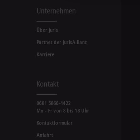
Unternehmen
Über juris
Partner der jurisAllianz
Karriere
Kontakt
0681 5866-4422
Mo - Fr von 8 bis 18 Uhr
Kontaktformular
Anfahrt