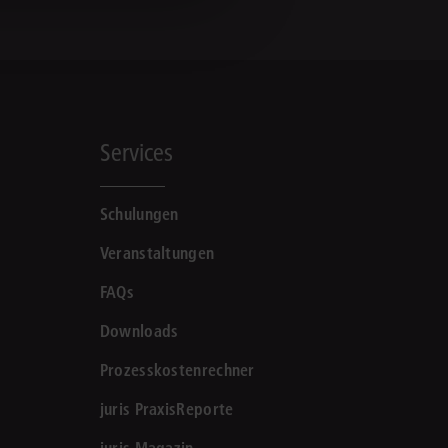
Services
Schulungen
Veranstaltungen
FAQs
Downloads
Prozesskostenrechner
juris PraxisReporte