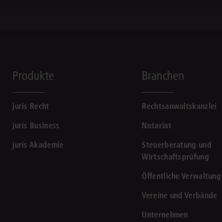
Produkte
Branchen
juris Recht
Rechtsanwaltskanzlei
juris Business
Notariat
juris Akademie
Steuerberatung und
Wirtschaftsprüfung
Öffentliche Verwaltung
Vereine und Verbände
Unternehmen