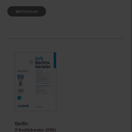
Weiterlesen
Quelle:
IT-Rechtsberater (ITRB)