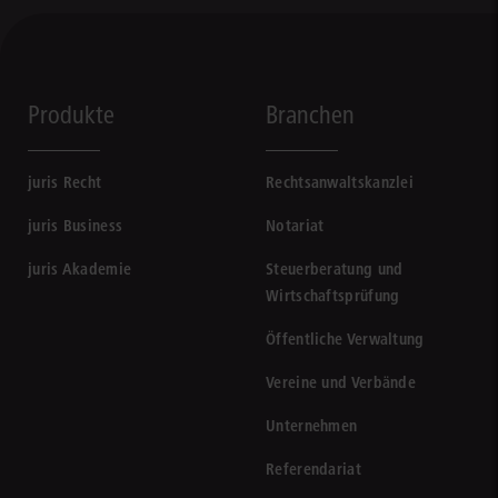
Produkte
Branchen
juris Recht
Rechtsanwaltskanzlei
juris Business
Notariat
juris Akademie
Steuerberatung und
Wirtschaftsprüfung
Öffentliche Verwaltung
Vereine und Verbände
Unternehmen
Referendariat