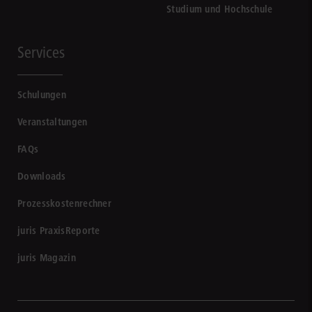
Studium und Hochschule
Services
Schulungen
Veranstaltungen
FAQs
Downloads
Prozesskostenrechner
juris PraxisReporte
juris Magazin